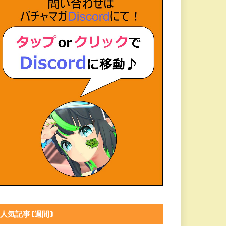
人気記事(週間)