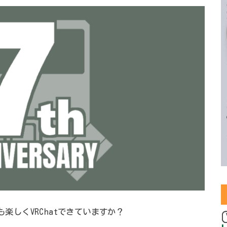
日も楽しくVRChatできていますか？