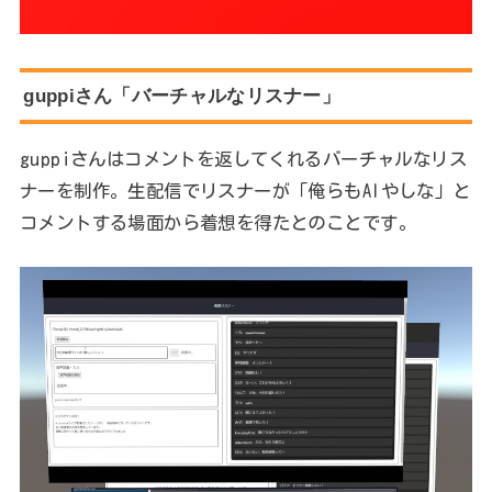
guppiさん「バーチャルなリスナー」
guppiさんはコメントを返してくれるバーチャルなリス
ナーを制作。生配信でリスナーが「俺らもAIやしな」と
コメントする場面から着想を得たとのことです。