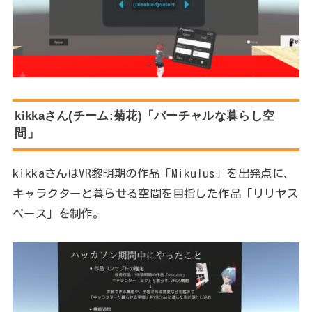
kikkaさん(チーム:菊花)「バーチャルな暮らし空
間」
kikkaさんはVR黎明期の作品「Mikulus」を出発点に、
キャラクターと暮らせる空間を目指した作品「リリヤス
ペース」を制作。