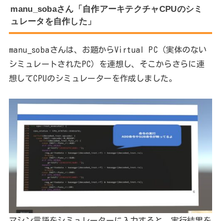
manu_sobaさん「自作アーキテクチャCPUのシミ
ュレータを自作した」
manu_sobaさんは、お題からVirtual PC（実体のない
シミュレートされたPC）を連想し、そこからさらに連
想してCPUのシミュレーターを作成しました。
マシン言語をシミュレーターに入力すると、実行結果を