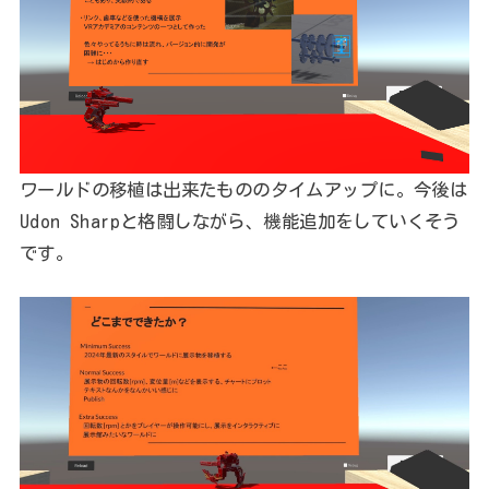
ワールドの移植は出来たもののタイムアップに。今後は
Udon Sharpと格闘しながら、機能追加をしていくそう
です。