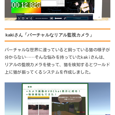
kakiさん「バーチャルなリアル監視カメラ」
バーチャルな世界に浸っていると飼っている猫の様子が
分からない……そんな悩みを持っていたkakiさんは、
リアルの監視カメラを使って、猫を検知するとワールド
上に猫が振ってくるシステムを作成しました。