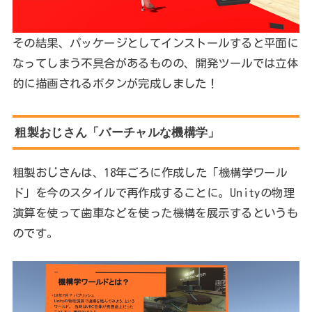
その結果、パッケージとしてインストールすると平面に
なってしまう不具合があるものの、開発ツールでは立体
的に描画されるボタンが完成しました！
粗製おじさん「バーチャルな機構学」
粗製おじさんは、18年ごろに作成した「機構学ワール
ド」を今のスタイルで再作成することに。Unityの物理
演算を使って歯車などを使った機構を展示するというも
のです。