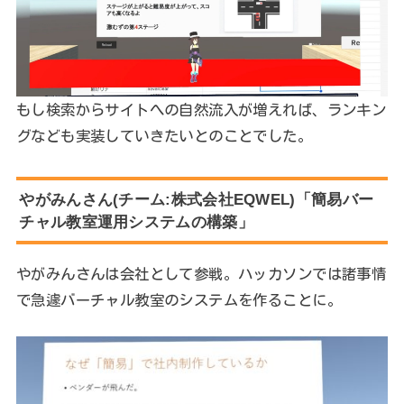
もし検索からサイトへの自然流入が増えれば、ランキン
グなども実装していきたいとのことでした。
やがみんさん(チーム:株式会社EQWEL)「簡易バー
チャル教室運用システムの構築」
やがみんさんは会社として参戦。ハッカソンでは諸事情
で急遽バーチャル教室のシステムを作ることに。