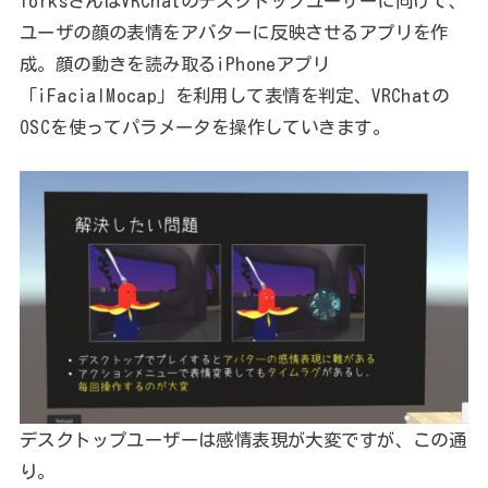
forksさんはVRChatのデスクトップユーザーに向けて、
ユーザの顔の表情をアバターに反映させるアプリを作
成。顔の動きを読み取るiPhoneアプリ
「iFacialMocap」を利用して表情を判定、VRChatの
OSCを使ってパラメータを操作していきます。
デスクトップユーザーは感情表現が大変ですが、この通
り。