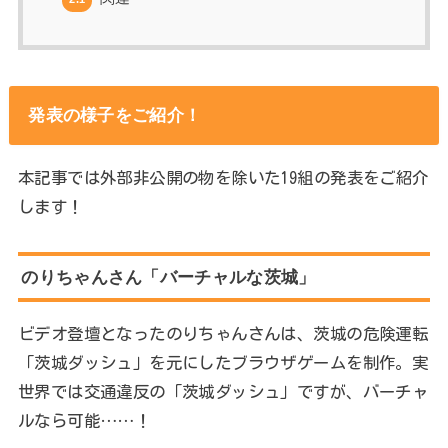
発表の様子をご紹介！
本記事では外部非公開の物を除いた19組の発表をご紹介
します！
のりちゃんさん「バーチャルな茨城」
ビデオ登壇となったのりちゃんさんは、茨城の危険運転
「茨城ダッシュ」を元にしたブラウザゲームを制作。実
世界では交通違反の「茨城ダッシュ」ですが、バーチャ
ルなら可能……！