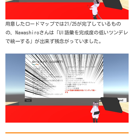
用意したロードマップでは21/25が完了しているもの
の、Nawashiroさんは「UI語彙を完成度の低いツンデレ
で統一する」が出来ず残念がっていました。