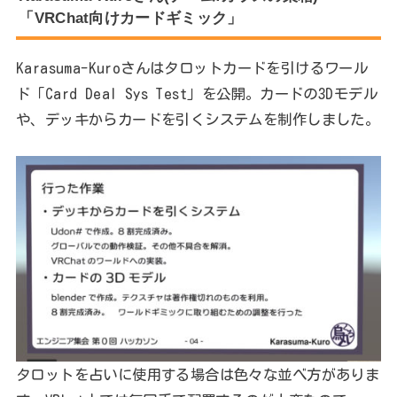
「VRChat向けカードギミック」
Karasuma-Kuroさんはタロットカードを引けるワール
ド「Card Deal Sys Test」を公開。カードの3Dモデル
や、デッキからカードを引くシステムを制作しました。
タロットを占いに使用する場合は色々な並べ方がありま