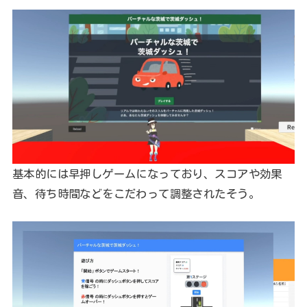
基本的には早押しゲームになっており、スコアや効果
音、待ち時間などをこだわって調整されたそう。