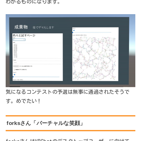
わかるものになります。
気になるコンテストの予選は無事に通過されたそうで
す。めでたい！
forksさん「バーチャルな笑顔」