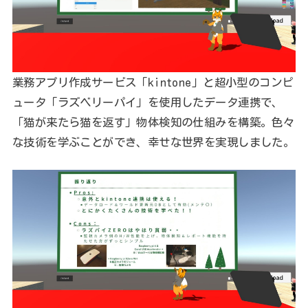
業務アプリ作成サービス「kintone」と超小型のコンピ
ュータ「ラズベリーパイ」を使用したデータ連携で、
「猫が来たら猫を返す」物体検知の仕組みを構築。色々
な技術を学ぶことができ、幸せな世界を実現しました。