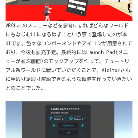
VRChatのメニューなどを参考にすればどんなワールド
にもなじむUIになるはず！という事で登場したのが本
UIです。色々なコンポーネントやアイコンが用意されて
おり、今後も拡充予定。最終的にはLaunch Pad(メニ
ューが並ぶ画面)のモックアップを作って、チュートリ
アル系ワールドに置いていただくことで、Visitorさん
に手取り足取り解説できるような環境を作っていきたい
とのことでした。