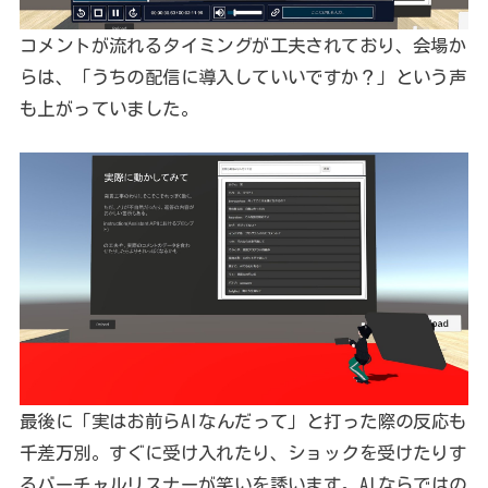
コメントが流れるタイミングが工夫されており、会場か
らは、「うちの配信に導入していいですか？」という声
も上がっていました。
最後に「実はお前らAIなんだって」と打った際の反応も
千差万別。すぐに受け入れたり、ショックを受けたりす
るバーチャルリスナーが笑いを誘います。AIならではの