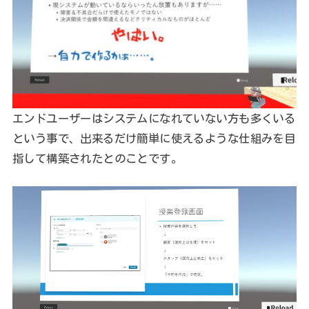
エンドユーザーはシステムになれていない方も多くいる
という事で、出来るだけ簡単に使えるような仕組みを目
指して構築されたとのことです。