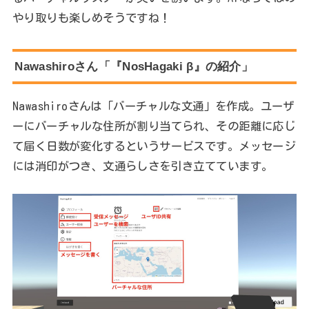
やり取りも楽しめそうですね！
Nawashiroさん「『NosHagaki β』の紹介」
Nawashiroさんは「バーチャルな文通」を作成。ユーザ
ーにバーチャルな住所が割り当てられ、その距離に応じ
て届く日数が変化するというサービスです。メッセージ
には消印がつき、文通らしさを引き立てています。