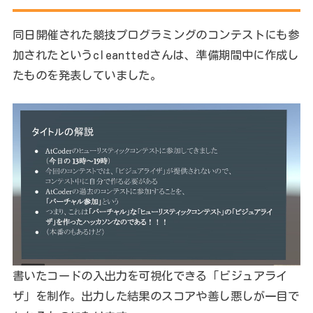
同日開催された競技プログラミングのコンテストにも参
加されたというcleanttedさんは、準備期間中に作成し
たものを発表していました。
書いたコードの入出力を可視化できる「ビジュアライ
ザ」を制作。出力した結果のスコアや善し悪しが一目で