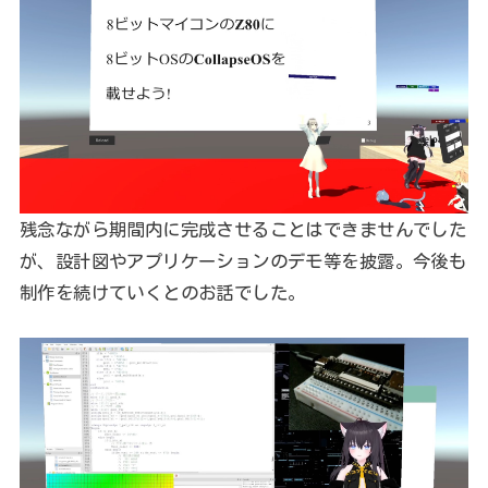
残念ながら期間内に完成させることはできませんでした
が、設計図やアプリケーションのデモ等を披露。今後も
制作を続けていくとのお話でした。