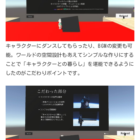
キャラクターにダンスしてもらったり、BGMの変更も可
能。ワールドの空間設計もあえてシンプルな作りにする
ことで「キャラクターとの暮らし」を堪能できるように
したのがこだわりポイントです。