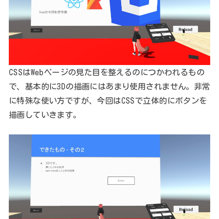
CSSはWebページの見た目を整えるのにつかわれるもの
で、基本的に3Dの描画にはあまり使用されません。非常
に特殊な使い方ですが、今回はCSSで立体的にボタンを
描画していきます。