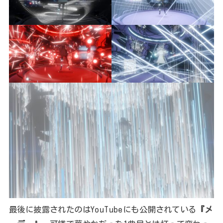
最後に披露されたのはYouTubeにも公開されている
『メ