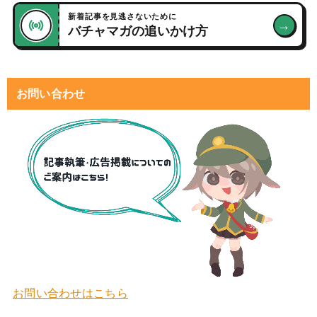
新着記事を見逃さないために
→
バチャマガの追いかけ方
お問い合わせ
お問い合わせはこちら