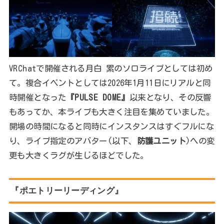
VRChatで開催される月白 累のソロライブとしては初め
て。複合イベントとしては2026年1月11日にリアルと同
時開催となった
『PULSE DOME』
以来となり、その反響
もあってか、本ライブも大きく注目を集めていました。
開場の時間になると同時にインスタンスはすぐフルにな
り、ライブ指定のアバター(以下、
防護ユニット
)への変
更も大きくラグが生じるほどでした。
『ポエトリーリーディング』