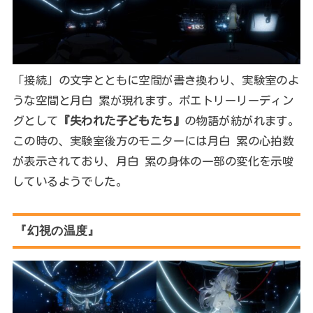
「接続」の文字とともに空間が書き換わり、実験室のよ
うな空間と月白 累が現れます。ポエトリーリーディン
グとして
『失われた子どもたち』
の物語が紡がれます。
この時の、実験室後方のモニターには月白 累の心拍数
が表示されており、月白 累の身体の一部の変化を示唆
しているようでした。
『幻視の温度』