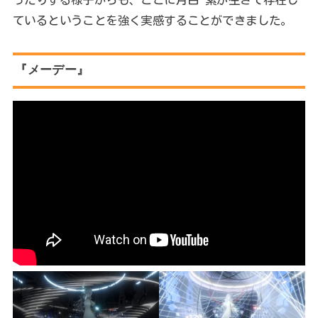
ているということを強く実感することができました。
『メーデー』