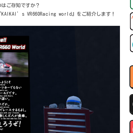
のはご存知ですか？
AI’s VR660Racing world』をご紹介します！