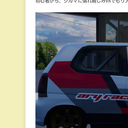
初心者から、クルマに慣れ親しみVRでもリ