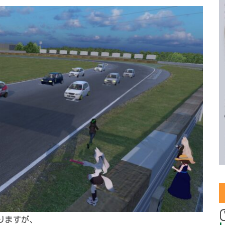
ありますが、