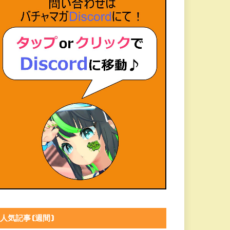
人気記事(週間)