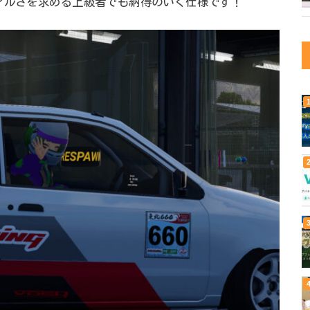
アルさを求める上級者でも納得のいく仕様です！