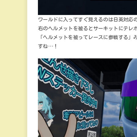
ワールドに入ってすぐ見えるのは日英対応
右のヘルメットを被るとサーキットにテレ
「ヘルメットを被ってレースに参戦する」
すね…！