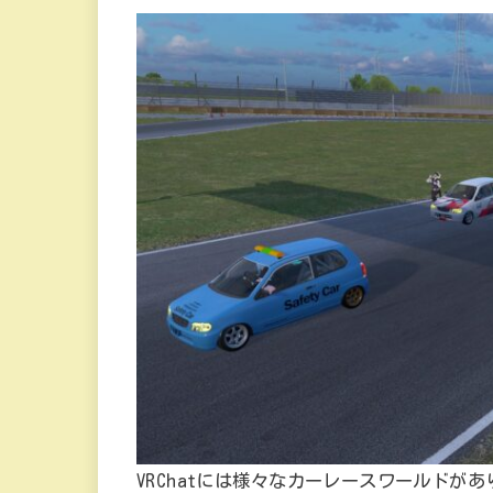
VRChatには様々なカーレースワールドが