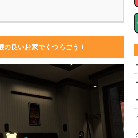
観の良いお家でくつろごう！