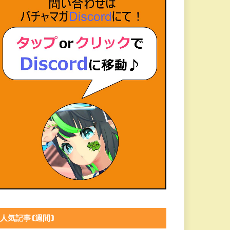
人気記事(週間)