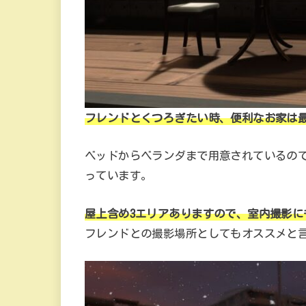
フレンドとくつろぎたい時、便利なお家は
ベッドからベランダまで用意されているの
っています。
屋上含め3エリアありますので、室内撮影に
フレンドとの撮影場所としてもオススメと