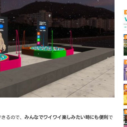
できるので、
みんなでワイワイ楽しみたい時にも便利
で