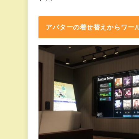
アバターの着せ替えからワー