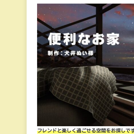
フレンドと楽しく過ごせる空間をお探しで