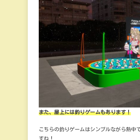
また、屋上には釣りゲームもあります！
こちらの釣りゲームはシンプルながら熱中
すね！