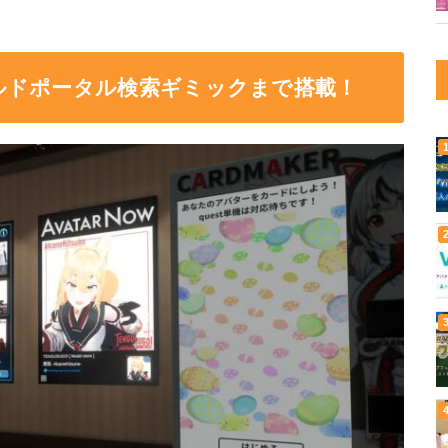
ルドポータル検索ギミックまで搭載！