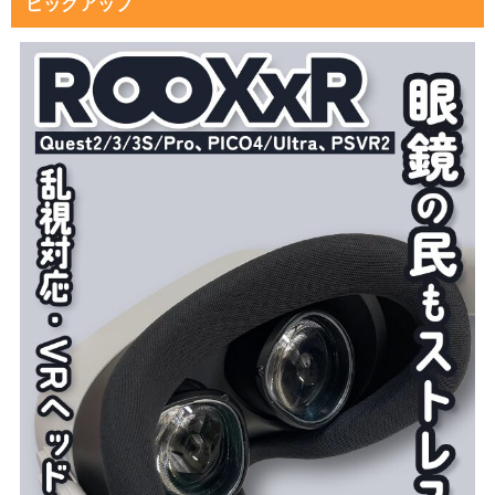
ピックアップ