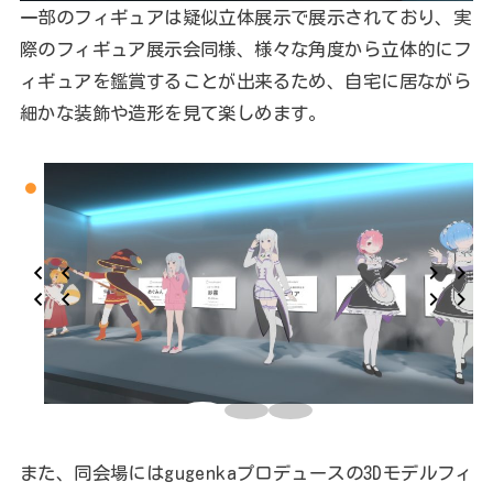
一部のフィギュアは疑似立体展示で展示されており、実
際のフィギュア展示会同様、様々な角度から立体的にフ
ィギュアを鑑賞することが出来るため、自宅に居ながら
細かな装飾や造形を見て楽しめます。
また、同会場にはgugenkaプロデュースの3Dモデルフィ