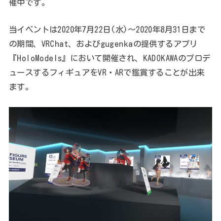
催中です。
当イベントは2020年7月22日(水)～2020年8月31日まで
の期間、VRChat、およびgugenkaの提供するアプリ
『HoloModels』において開催され、KADOKAWAのプロデ
ュースするフィギュアをVR・ARで鑑賞することが出来
ます。