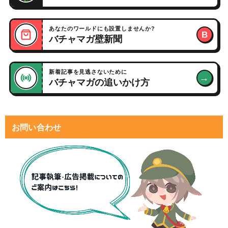
あなたのワールドにも設置しませんか?
B
バチャマガ壁新聞
新着記事を見逃さないために
→
バチャマガの追いかけ方
お問い合わせ