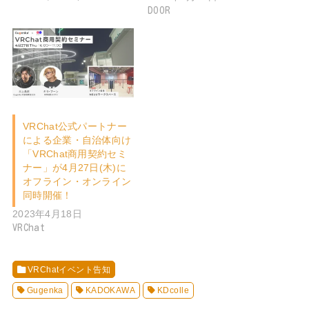
DOOR
VRChat公式パートナー
による企業・自治体向け
「VRChat商用契約セミ
ナー」が4月27日(木)に
オフライン・オンライン
同時開催！
2023年4月18日
VRChat
VRChatイベント告知
Gugenka
KADOKAWA
KDcolle