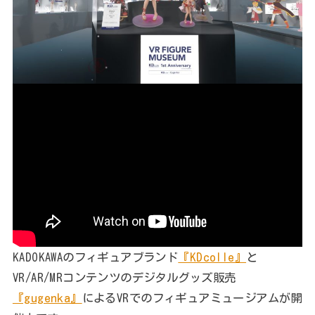
KADOKAWAのフィギュアブランド
『KDcolle』
と
VR/AR/MRコンテンツのデジタルグッズ販売
『gugenka』
によるVRでのフィギュアミュージアムが開