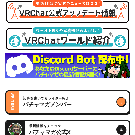
WRITERS
記事を書いてるライター紹介
→
バチャマガメンバー
最新情報をチェック
バチャマガ公式X