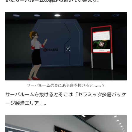
いたサーバルームの扉から続いていきます
。
サーバルームの奥にある扉を抜けると……？
サーバルームを抜けるとそこは「セラミック多層パッケ
ージ製造エリア」。