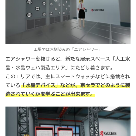
工場ではお馴染みの「エアシャワー」
エアシャワーを抜けると、新たな展示スペース「人工水
晶・水晶ウェハ製造エリア」にたどり着きます。
このエリアでは、主にスマートウォッチなどに搭載され
ている
「水晶デバイス」などが、京セラでどのように製
造されていくかを学ぶことが出来ます。