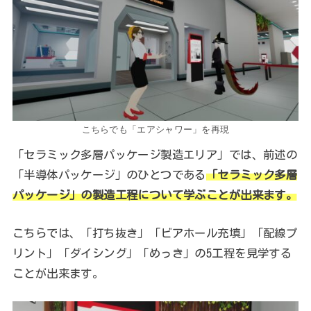
こちらでも「エアシャワー」を再現
「セラミック多層パッケージ製造エリア」では、前述の
「半導体パッケージ」のひとつである
「セラミック多層
パッケージ」の製造工程について学ぶことが出来ます。
こちらでは、「打ち抜き」「ビアホール充填」「配線プ
リント」「ダイシング」「めっき」の5工程を見学する
ことが出来ます。