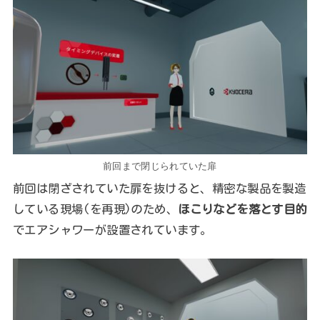
前回まで閉じられていた扉
前回は閉ざされていた扉を抜けると、精密な製品を製造
している現場(を再現)のため、
ほこりなどを落とす目的
でエアシャワーが設置されています。