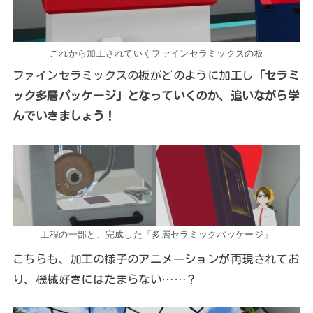
これから加工されていくファインセラミックスの板
ファインセラミックスの板がどのように加工し
「セラミ
ック多層パッケージ」となっていくのか、追いながら学
んでいきましょう！
工程の一部と、完成した「多層セラミックパッケージ」
こちらも、加工の様子のアニメーションが再現されてお
り、機械好きにはたまらない……？