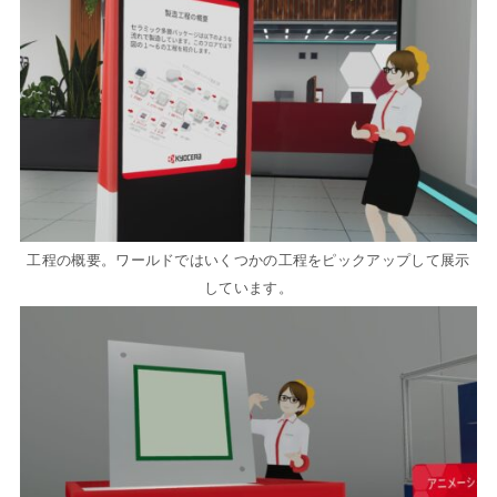
工程の概要。ワールドではいくつかの工程をピックアップして展示
しています。