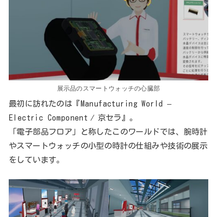
展示品のスマートウォッチの心臓部
最初に訪れたのは『Manufacturing World –
Electric Component ⁄ 京セラ』。
「電子部品フロア」と称したこのワールドでは、腕時計
やスマートウォッチの小型の時計の仕組みや技術の展示
をしています。