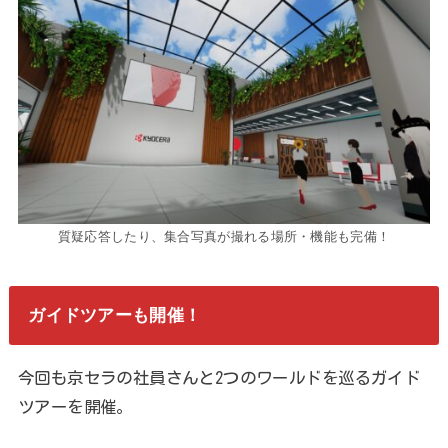
質疑応答したり、集合写真が撮れる場所・機能も完備！
ガイドツアーも開催！
今回も京セラの社員さんと2つのワールドを巡るガイド
ツアーを開催。