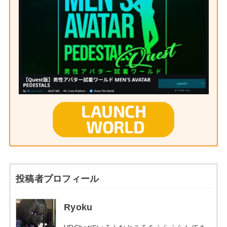
投稿者プロフィール
Ryoku