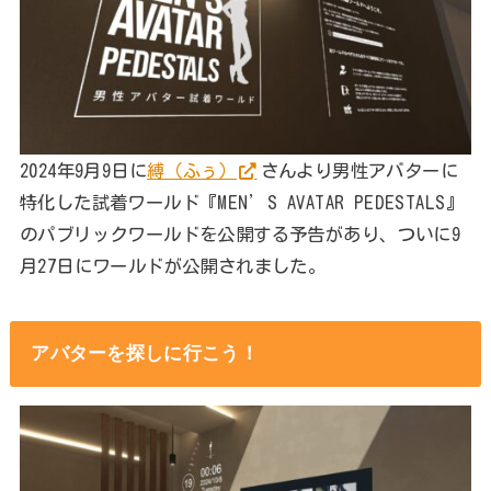
2024年9月9日に
縛（ふぅ）
さんより男性アバターに
特化した試着ワールド『MEN’S AVATAR PEDESTALS』
のパブリックワールドを公開する予告があり、ついに9
月27日にワールドが公開されました。
アバターを探しに行こう！