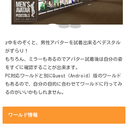
z中をのぞくと、男性アバターを試着出来るペデスタル
がずらり！
もちろん、ミラーもあるのでアバター試着後は自分の姿
をすぐに確認することが出来ます。
PC対応ワールドと別にQuest（Android）版のワールド
もあるので、自分の目的に合わせてワールドに行ってみ
るのがいいかもしれません。
ワールド情報