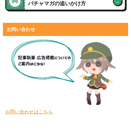
→
バチャマガの追いかけ方
お問い合わせ
お問い合わせはこちら