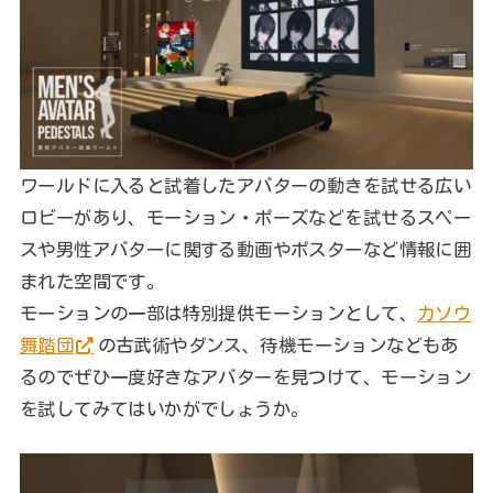
ワールドに入ると試着したアバターの動きを試せる広い
ロビーがあり、モーション・ポーズなどを試せるスペー
スや男性アバターに関する動画やポスターなど情報に囲
まれた空間です。
モーションの一部は特別提供モーションとして、
カソウ
舞踏団
の古武術やダンス、待機モーションなどもあ
るのでぜひ一度好きなアバターを見つけて、モーション
を試してみてはいかがでしょうか。