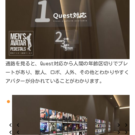
通路を見ると、Quest対応から人間の年齢区切りでプレ
ートがあり、獣人、ロボ、人外、その他とわかりやすく
アバターが分かれていることがわかります。