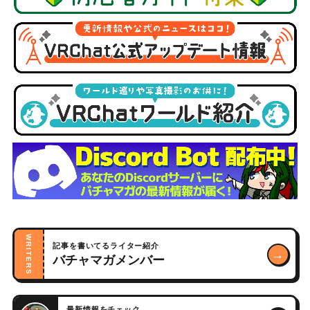
WRITERS
記事を書いてるライター紹介
→
バチャマガメンバー
最新情報をチェック