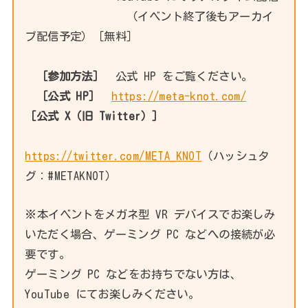
（イベント終了後もアーカイ
ブ配信予定）［無料］
［参加方法］
公式 HP をご覧ください。
［公式 HP］
https://meta-knot.com/
［公式 X（旧 Twitter）］
https://twitter.com/META_KNOT
（ハッシュタ
グ：#METAKNOT）
※本イベントをメガネ型 VR デバイスでお楽しみ
いただく場合、ゲーミング PC などへの接続が必
要です。
ゲーミング PC などをお持ちでない方は、
YouTube にてお楽しみください。