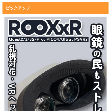
ピックアップ