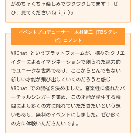
がめちゃくちゃ楽しみでワクワクしてます！ ぜ
ひ、見てください(ง •̀_•́ )ง
イベントプロデューサー・木村健二（TBS テレ
ビ）コメント
VRChat というプラットフォームが、様々なクリエ
イターによるイマジネーションで創られた魅力的
でユニークな世界であり、ここからとんでもない
新しい才能が飛び出していくのだろうと感じ
VRChat での開催を決めました。音楽性に優れたバ
ーチャルシンガーを集め、この才能が誕生する瞬
間により多くの方に触れていただきたいという想
いもあり、無料のイベントにしました。ぜひ多く
の方に体験いただきたいです。