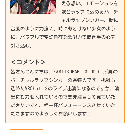
える想い、エモーションを
歌とラップに込めるバーチ
ャルラップシンガー。時に
台風のように力強く、時にあどけない少女のよう
に、パワフルで変幻自在な歌唱力で聴き手の心を
引き込む。
＜コメント＞
皆さんこんにちは、KAMITSUBAKI STUDIO 所属の
バーチャルラップシンガーの春猿火です。挑戦も
込めたVRChat でのライブ出演になるのですが、演
出にも力を入れているので是非注目して見ていた
だきたいです。精一杯パフォーマンスさせていた
だきますのでよろしくお願いします！