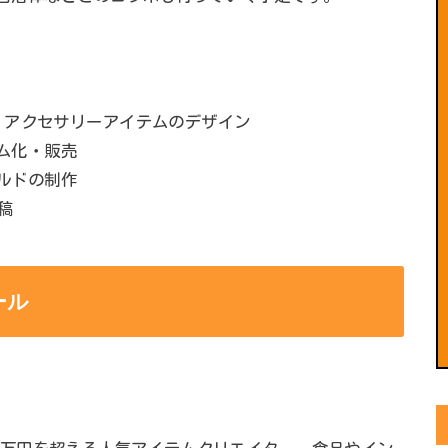
・アクセサリーアイテムのデザイン
テム化・販売
ールドの制作
稿
ール