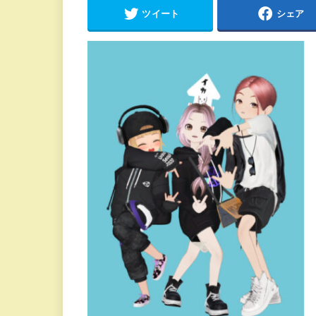
ツイート
シェア