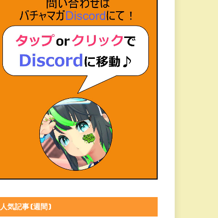
人気記事(週間)