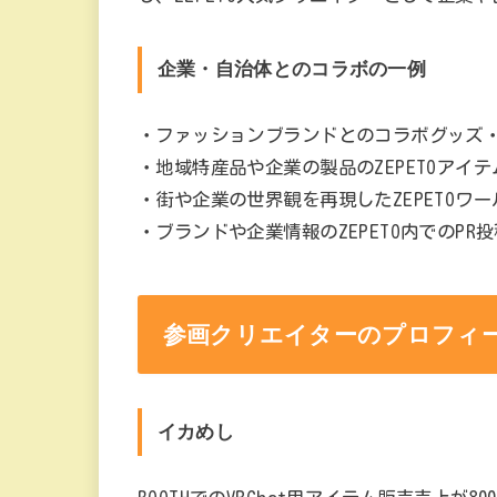
企業・自治体とのコラボの一例
・ファッションブランドとのコラボグッズ
・地域特産品や企業の製品のZEPETOアイ
・街や企業の世界観を再現したZEPETOワ
・ブランドや企業情報のZEPETO内でのPR投
参画クリエイターのプロフィ
イカめし