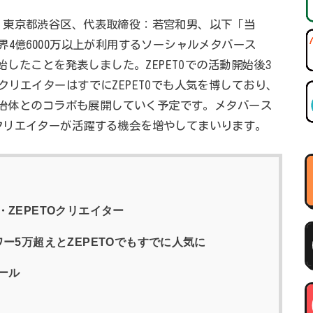
：東京都渋谷区、代表取締役：若宮和男、以下「当
4億6000万以上が利用するソーシャルメタバース
始したことを発表しました。ZEPETOでの活動開始後3
リエイターはすでにZEPETOでも人気を博しており、
や自治体とのコラボも展開していく予定です。メタバース
クリエイターが活躍する機会を増やしてまいります。
ZEPETOクリエイター
ー5万超えとZEPETOでもすでに人気に
ール