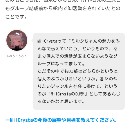
もグループ結成前からVR内でDJ活動をされていたとの
ことです。
MilCrystaって「ミルクちゃんの魅力をみ
んなで伝えていこう」というもので、あ
まり個人での活動が広まらないようなグ
るみもこうさん
ループになってまして。
ただその中でもDJ部はどちらかというと
個人のぶつかり合いというか。各々のや
りたいジャンルを存分に掛けて、という
のが「MilCrystaのDJ部」としてあるんじ
ゃないかなと思います。
ーMilCrystaの今後の展望や目標を教えてください。