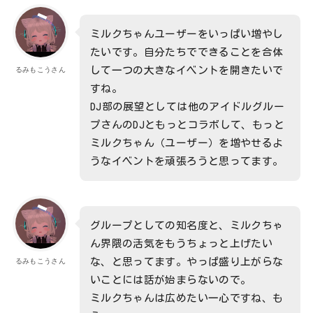
ミルクちゃんユーザーをいっぱい増やし
たいです。自分たちでできることを合体
して一つの大きなイベントを開きたいで
るみもこうさん
すね。
DJ部の展望としては他のアイドルグルー
プさんのDJともっとコラボして、もっと
ミルクちゃん（ユーザー）を増やせるよ
うなイベントを頑張ろうと思ってます。
グループとしての知名度と、ミルクちゃ
ん界隈の活気をもうちょっと上げたい
な、と思ってます。やっぱ盛り上がらな
るみもこうさん
いことには話が始まらないので。
ミルクちゃんは広めたい一心ですね、も