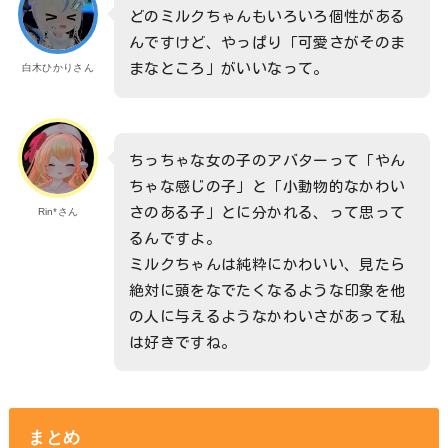
どのミルクちゃんもいろいろ個性がある
んですけど、やっぱり「可愛さがそのま
まなところ」がいいなって。
白木ひかりさん
ちっちゃな女の子のアバターって「やん
ちゃな感じの子」と「小動物的なかわい
さのある子」とに分かれる、って思って
Rin*さん
るんですよ。
ミルクちゃんは純粋にかわいい、見たら
絶対に頭をなでたくなるような印象を他
の人に与えるようなかわいさがあって私
は好きですね。
まとめ