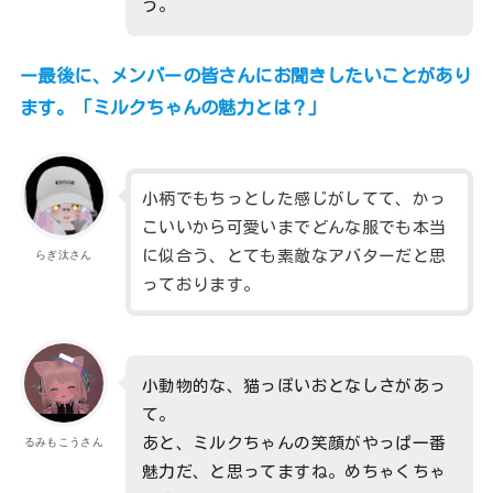
う。
ー最後に、メンバーの皆さんにお聞きしたいことがあり
ます。「ミルクちゃんの魅力とは？」
小柄でもちっとした感じがしてて、かっ
こいいから可愛いまでどんな服でも本当
に似合う、とても素敵なアバターだと思
らぎ汰さん
っております。
小動物的な、猫っぽいおとなしさがあっ
て。
あと、ミルクちゃんの笑顔がやっぱ一番
るみもこうさん
魅力だ、と思ってますね。めちゃくちゃ