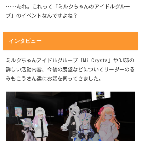
……あれ。これって「ミルクちゃんのアイドルグルー
プ」のイベントなんですよね？
インタビュー
ミルクちゃんアイドルグループ「MilCrysta」やDJ部の
詳しい活動内容、今後の展望などについてリーダーのる
みもこうさん達にお話を伺ってきました。