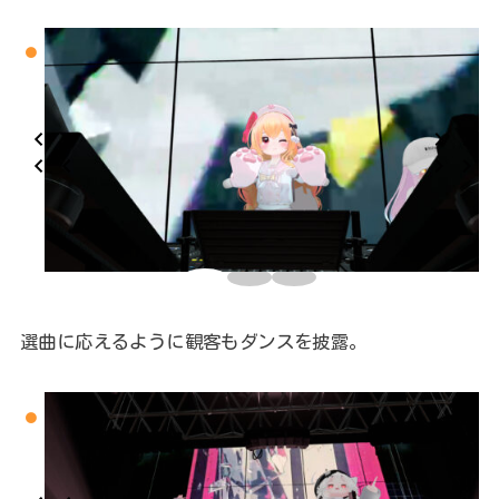
選曲に応えるように観客もダンスを披露。