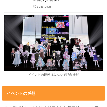
2023.06.16
イベントの最後はみんなで記念撮影
イベントの感想