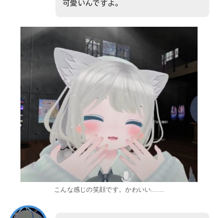
可愛いんですよ。
こんな感じの笑顔です。かわいい……