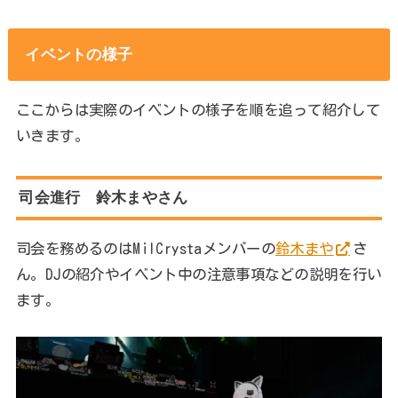
イベントの様子
ここからは実際のイベントの様子を順を追って紹介して
いきます。
司会進行 鈴木まやさん
司会を務めるのはMilCrystaメンバーの
鈴木まや
さ
ん。DJの紹介やイベント中の注意事項などの説明を行い
ます。