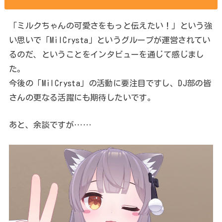
「ミルクちゃんの可愛さをもっと伝えたい！」という強
い思いで「MilCrysta」というグループが運営されてい
るのだ、ということをインタビューを通じて感じまし
た。
今後の「MilCrysta」の活動に要注目ですし、DJ部の皆
さんの更なる活躍にも期待したいです。
あと、余談ですが……