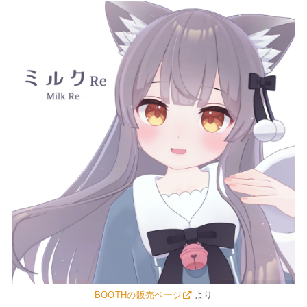
BOOTHの販売ページ
より