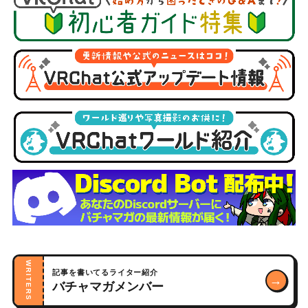
WRITERS
記事を書いてるライター紹介
→
バチャマガメンバー