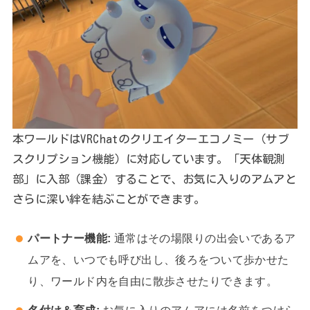
本ワールドはVRChatのクリエイターエコノミー（サブ
スクリプション機能）に対応しています。「天体観測
部」に入部（課金）することで、お気に入りのアムアと
さらに深い絆を結ぶことができます。
パートナー機能:
通常はその場限りの出会いであるア
ムアを、いつでも呼び出し、後ろをついて歩かせた
り、ワールド内を自由に散歩させたりできます。