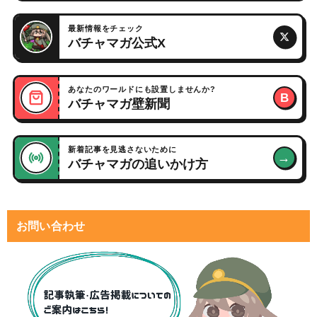
最新情報をチェック
バチャマガ公式X
あなたのワールドにも設置しませんか?
B
バチャマガ壁新聞
新着記事を見逃さないために
→
バチャマガの追いかけ方
お問い合わせ