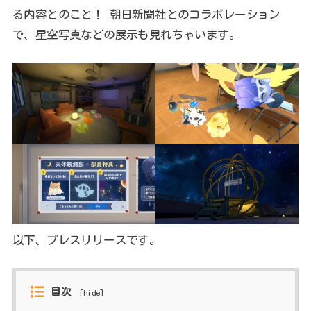
る内容とのこと！ 朝日新聞社とのコラボレーション
で、星空写真などの展示も見れちゃいます。
以下、プレスリリースです。
目次
[
hide
]