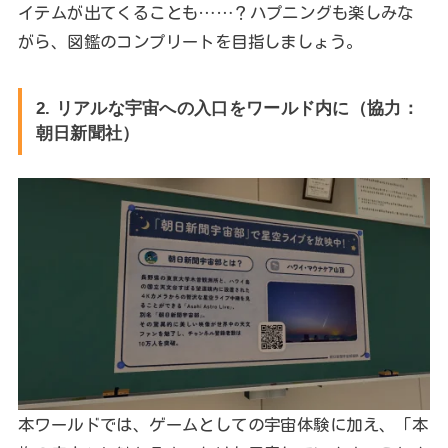
イテムが出てくることも……？ハプニングも楽しみな
がら、図鑑のコンプリートを目指しましょう。
2. リアルな宇宙への入口をワールド内に（協力：
朝日新聞社）
本ワールドでは、ゲームとしての宇宙体験に加え、「本