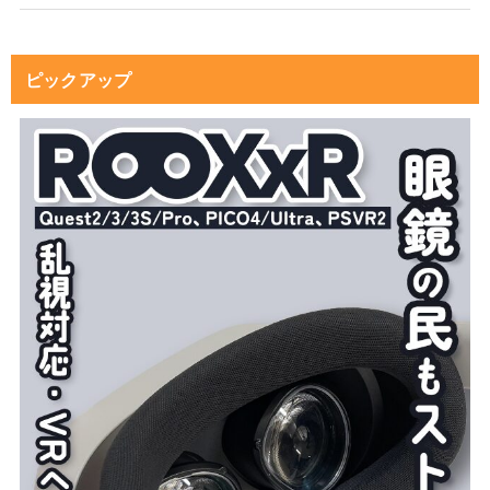
ピックアップ