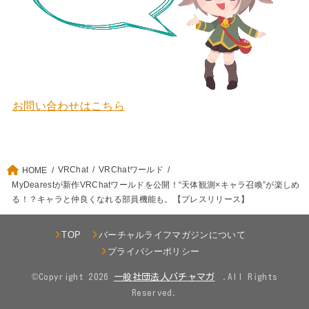
お問い合わせはこちら
VRChat
VRChatワールド
HOME
MyDearestが新作VRChatワールドを公開！“天体観測×キャラ召喚”が楽しめ
る！？キャラと仲良くなれる部員機能も。【プレスリリース】
TOP
バーチャルライフマガジンについて
プライバシーポリシー
©Copyright 2026
.All Rights
Reserved.