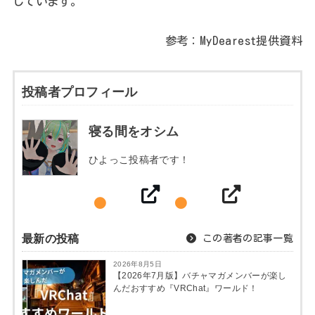
しています。
参考：MyDearest提供資料
投稿者プロフィール
寝る間をオシム
ひよっこ投稿者です！
最新の投稿
この著者の記事一覧
2026年8月5日
【2026年7月版】バチャマガメンバーが楽し
んだおすすめ『VRChat』ワールド！