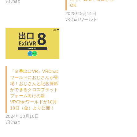
VRChat
OK
2023年9月14日
VRChatワールド
『８番出口VR』VRChat
ワールドにおじさんが登
場！おじさんと記念撮影
ができるクロスプラット
フォーム向けの新
VRChatワールドが10月
18日（金）より公開！
2024年10月18日
VRChat