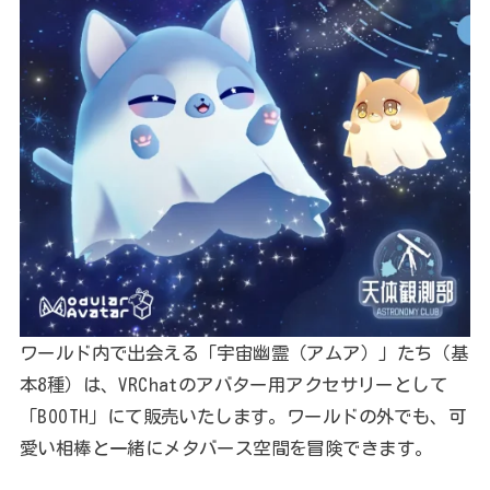
ワールド内で出会える「宇宙幽霊（アムア）」たち（基
本8種）は、VRChatのアバター用アクセサリーとして
「BOOTH」にて販売いたします。ワールドの外でも、可
愛い相棒と一緒にメタバース空間を冒険できます。