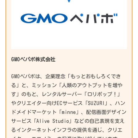
GMOペパボ株式会社
GMOペパボは、企業理念「もっとおもしろくでき
る」と、ミッション「人類のアウトプットを増や
す」のもと、レンタルサーバー「ロリポップ！」
やクリエイター向けECサービス「SUZURI」、ハン
ドメイドマーケット「minne」、配信画面デザイン
サービス「Alive Studio」などの自己表現を支え
るインターネットインフラの提供を通じ、クリエ