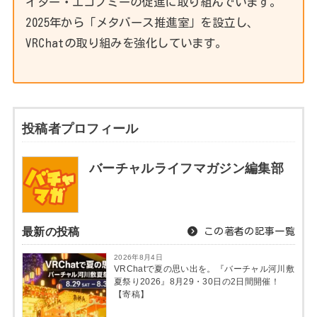
イター・エコノミーの促進に取り組んでいます。
2025年から「メタバース推進室」を設立し、
VRChatの取り組みを強化しています。
投稿者プロフィール
バーチャルライフマガジン編集部
最新の投稿
この著者の記事一覧
2026年8月4日
VRChatで夏の思い出を。『バーチャル河川敷
夏祭り2026』8月29・30日の2日間開催！
【寄稿】