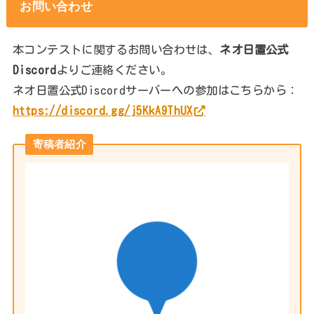
お問い合わせ
本コンテストに関するお問い合わせは、
ネオ日置公式
Discord
よりご連絡ください。
ネオ日置公式Discordサーバーへの参加はこちらから：
https://discord.gg/j5KkA9ThUX
寄稿者紹介