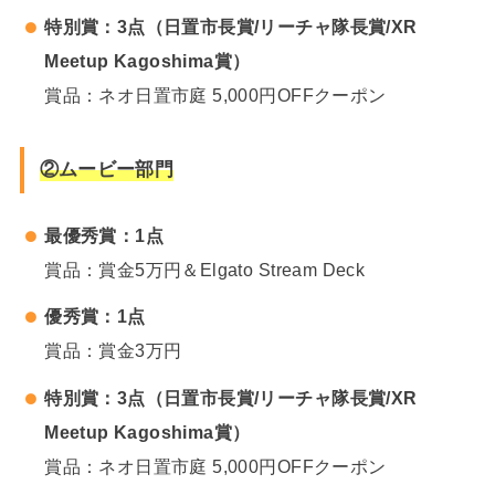
特別賞：3点（日置市長賞/リーチャ隊長賞/XR
Meetup Kagoshima賞）
賞品：ネオ日置市庭 5,000円OFFクーポン
②ムービー部門
最優秀賞：1点
賞品：賞金5万円＆Elgato Stream Deck
優秀賞：1点
賞品：賞金3万円
特別賞：3点（日置市長賞/リーチャ隊長賞/XR
Meetup Kagoshima賞）
賞品：ネオ日置市庭 5,000円OFFクーポン