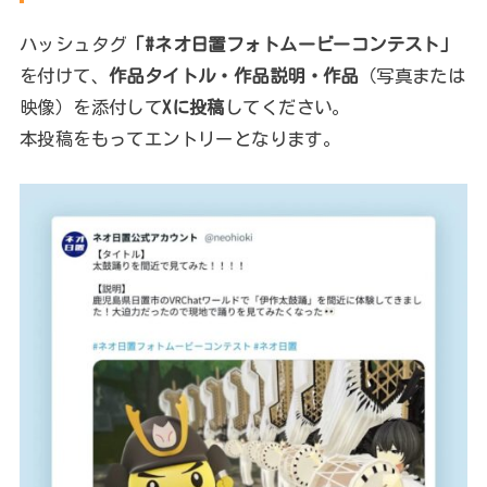
ハッシュタグ
「#ネオ日置フォトムービーコンテスト」
を付けて、
作品タイトル・作品説明・作品
（写真または
映像）を添付して
Xに投稿
してください。
本投稿をもってエントリーとなります。