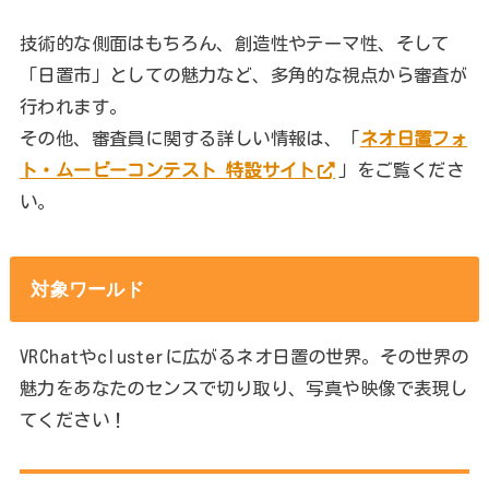
技術的な側面はもちろん、創造性やテーマ性、そして
「日置市」としての魅力など、多角的な視点から審査が
行われます。
その他、審査員に関する詳しい情報は、「
ネオ日置フォ
ト・ムービーコンテスト 特設サイト
」をご覧くださ
い。
対象ワールド
VRChatやclusterに広がるネオ日置の世界。その世界の
魅力をあなたのセンスで切り取り、写真や映像で表現し
てください！