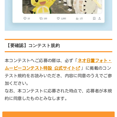
【要確認】コンテスト規約
本コンテストへご応募の際は、必ず「
ネオ日置フォト・
ムービーコンテスト特設 公式サイト
」に掲載のコン
テスト規約をお読みいただき、内容に同意のうえでご参
加ください。
なお、本コンテストに応募された時点で、応募者が本規
約に同意したものとみなします。