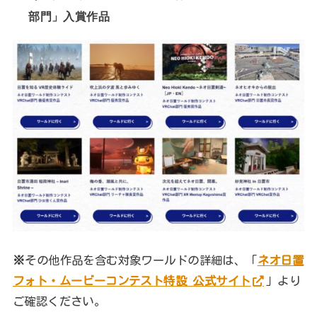
部門」入賞作品
※
その他作品を含む対象ワールドの詳細は、「
ネオ日置
フォト・ムービーコンテスト特設 公式サイト
」より
ご確認ください。