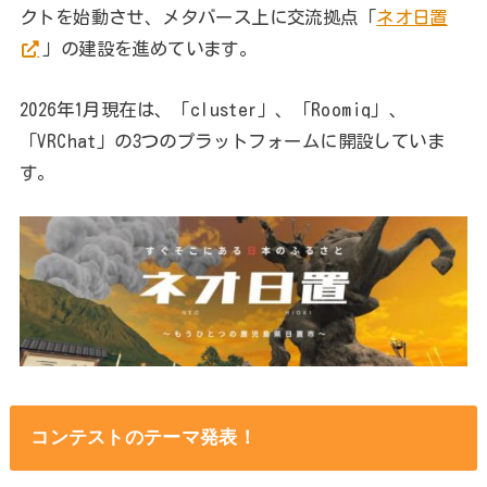
クトを始動させ、メタバース上に交流拠点「
ネオ日置
」の建設を進めています。
2026年1月現在は、「cluster」、「Roomiq」、
「VRChat」の3つのプラットフォームに開設していま
す。
コンテストのテーマ発表！