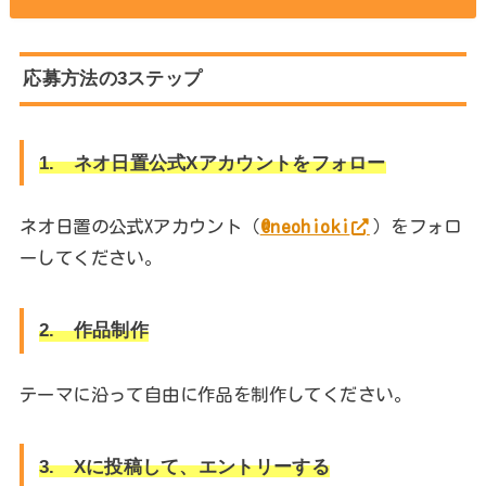
応募方法の3ステップ
1. ネオ日置公式Xアカウントをフォロー
ネオ日置の公式Xアカウント（
@neohioki
）をフォロ
ーしてください。
2. 作品制作
テーマに沿って自由に作品を制作してください。
3. Xに投稿して、エントリーする