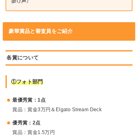
掛け声）
豪華賞品と審査員をご紹介
各賞について
①フォト部門
最優秀賞：1点
賞品：賞金3万円＆Elgato Stream Deck
優秀賞：2点
賞品：賞金1.5万円