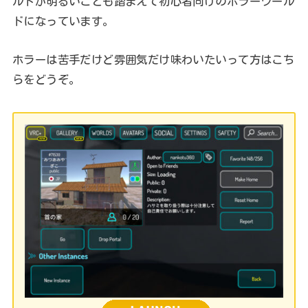
ルドが明るいことも踏まえて初心者向けのホラーワール
ドになっています。
ホラーは苦手だけど雰囲気だけ味わいたいって方はこち
らをどうぞ。