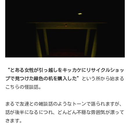
“とある女性が引っ越しをキッカケにリサイクルショッ
プで見つけた緑色の机を購入した”
という所から始まる
こちらの怪談話。
まるで友達との雑談話のようなトーンで語られますが、
話が後半になるにつれ、どんどん不穏な雰囲気が漂って
きます。