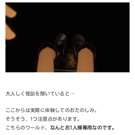
大人しく怪談を聞いていると…
ここからは実際に体験してのおたのしみ。
そうそう、1つ注意点があります。
こちらのワールド、
なんとお1人様専用なのです。