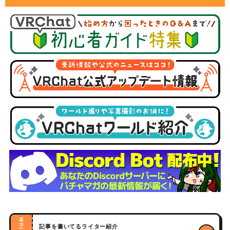
記事を書いてるライター紹介