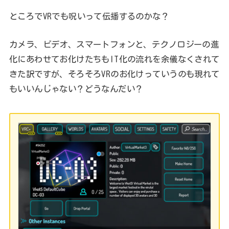
ところでVRでも呪いって伝播するのかな？
カメラ、ビデオ、スマートフォンと、テクノロジーの進
化にあわせてお化けたちもIT化の流れを余儀なくされて
きた訳ですが、そろそろVRのお化けっていうのも現れて
もいいんじゃない？どうなんだい？