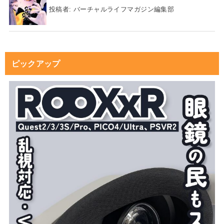
投稿者:
バーチャルライフマガジン編集部
ピックアップ