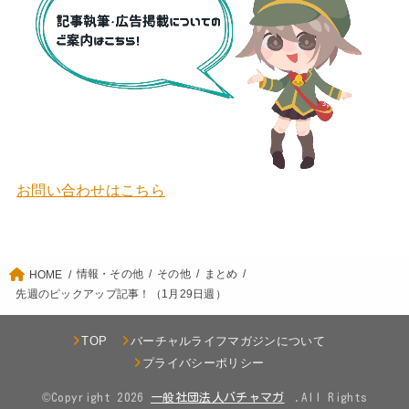
お問い合わせはこちら
情報・その他
その他
まとめ
HOME
先週のピックアップ記事！（1月29日週）
TOP
バーチャルライフマガジンについて
プライバシーポリシー
©Copyright 2026
.All Rights