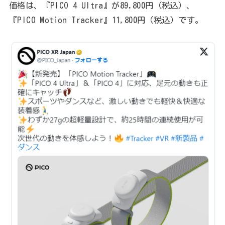
価格は、『PICO 4 Ultra』が89,800円（税込）、
『PICO Motion Tracker』11,800円（税込）です。