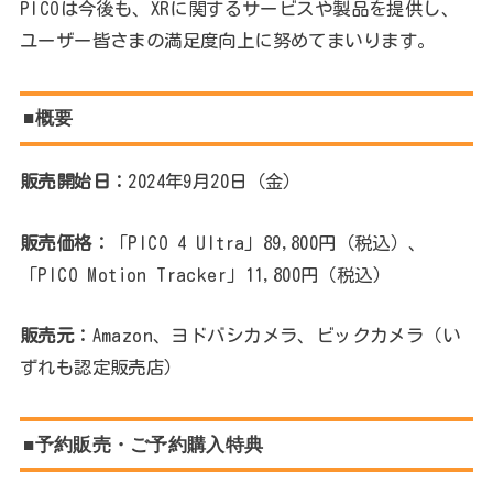
PICOは今後も、XRに関するサービスや製品を提供し、
ユーザー皆さまの満足度向上に努めてまいります。
■
概要
販売開始日：
2024年9月20日（金）
販売価格：
「PICO 4 Ultra」89,800円（税込）、
「PICO Motion Tracker」11,800円（税込）
販売元：
Amazon、ヨドバシカメラ、ビックカメラ（い
ずれも認定販売店）
■
予約販売・ご予約購入特典