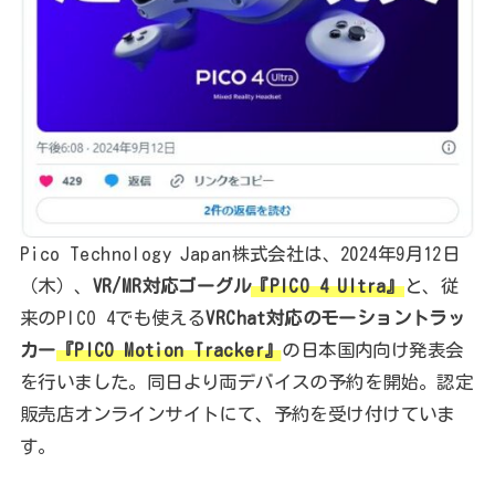
Pico Technology Japan株式会社は、2024年9月12日
（木）、
VR/MR対応ゴーグル
『PICO 4 Ultra』
と、従
来のPICO 4でも使える
VRChat対応のモーショントラッ
カー
『PICO Motion Tracker』
の日本国内向け発表会
を行いました。同日より両デバイスの予約を開始。認定
販売店オンラインサイトにて、予約を受け付けていま
す。