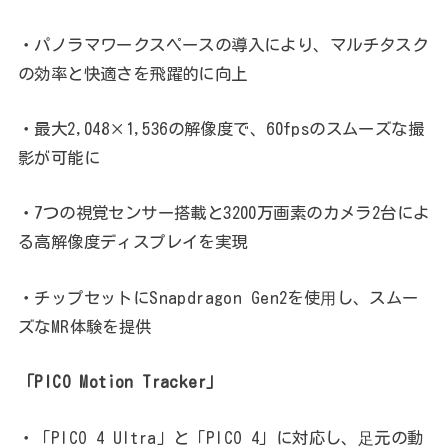
・パノラマワークスペースの導入により、マルチタスク
の効率と快適さを飛躍的に向上
・最大2,048×1,536の解像度で、60fpsのスムーズな撮
影が可能に
・7つの視覚センサー搭載と3200万画素のカメラ2台によ
る高解像度ディスプレイを実現
・チップセットにSnapdragon Gen2を使⽤し、スムー
ズなMR体験を提供
「PICO Motion Tracker」
・「PICO 4 Ultra」と「PICO 4」に対応し、⾜元の動