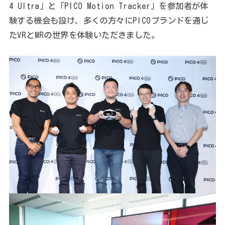
4 Ultra」と「PICO Motion Tracker」を参加者が体
験する機会も設け、多くの方々にPICOブランドを通じ
たVRとMRの世界を体験いただきました。