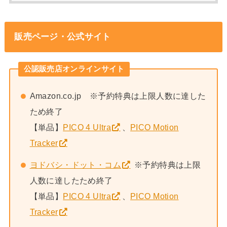
販売ページ・公式サイト
公認販売店オンラインサイト
Amazon.co.jp ※予約特典は上限人数に達した
ため終了
【単品】
PICO 4 Ultra
、
PICO Motion
Tracker
ヨドバシ・ドット・コム
※予約特典は上限
人数に達したため終了
【単品】
PICO 4 Ultra
、
PICO Motion
Tracker