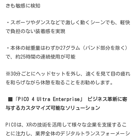
きも敏感に検知
・スポーツやダンスなどで激しく動くシーンでも、軽快
で負担のない装着感を実現
・本体の総重量はわずか27グラム（バンド部分を除く）
で、約25時間の連続使用が可能
※30分ごとにヘッドセットを外し、遠くを見て目の疲れ
を和らげながら休憩を取ることをお勧めします。
■「
PICO 4 Ultra Enterprise」 ビジネス革新に寄
与するカスタマイズ可能なソリューション
PICOは、XRの技術を活用して様々な企業を支援するこ
とに注力し、業界全体のデジタルトランスフォーメーシ