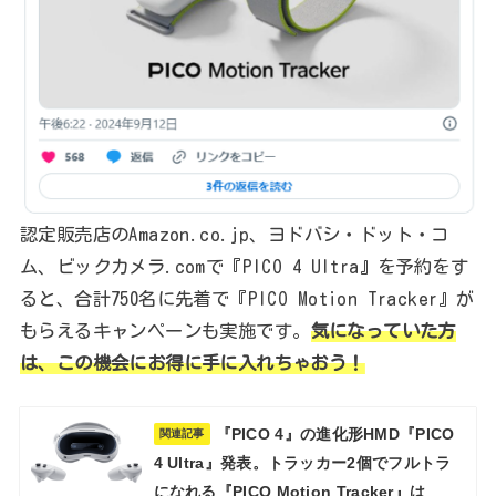
認定販売店のAmazon.co.jp、ヨドバシ・ドット・コ
ム、ビックカメラ.comで『PICO 4 Ultra』を予約をす
ると、合計750名に先着で『PICO Motion Tracker』が
もらえるキャンペーンも実施です。
気になっていた方
は、この機会にお得に手に入れちゃおう！
『PICO 4』の進化形HMD『PICO
関連記事
4 Ultra』発表。トラッカー2個でフルトラ
になれる『PICO Motion Tracker』は