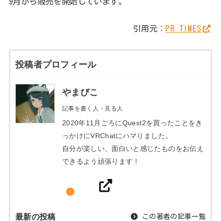
9月から販売を開始しています。
引用元：
PR TIMES
投稿者プロフィール
やまびこ
記事を書く人・見る人
2020年11月ごろにQuest2を買ったことをき
っかけにVRChatにハマりました。
自分が楽しい、面白いと感じたものをお伝え
できるよう頑張ります！
最新の投稿
この著者の記事一覧