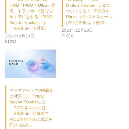
HMD『PICO 4 Ultra』発
Motion Tracker』が2つ
表。トラッカー2個でフ
付いてくる！『PICO 4
ルトラになれる『PICO
Ultra』クリスマスセール
Motion Tracker』は
が12月20日より開催。
『VRChat』に対応。
2024年12月18日
2024年8月20日
PICO4
PICO4
アップデートでVR睡眠
に対応した『PICO
Motion Tracker』と
『PICO 4 Ultra』は
『VRChat』に最適!?
PICOの担当者にお話を
聞いてみた。