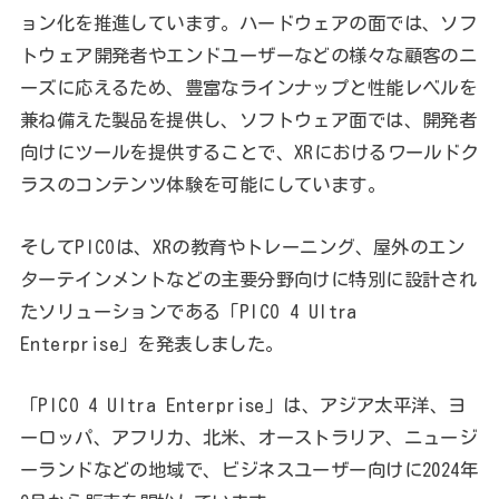
ョン化を推進しています。ハードウェアの面では、ソフ
トウェア開発者やエンドユーザーなどの様々な顧客のニ
ーズに応えるため、豊富なラインナップと性能レベルを
兼ね備えた製品を提供し、ソフトウェア面では、開発者
向けにツールを提供することで、XRにおけるワールドク
ラスのコンテンツ体験を可能にしています。
そしてPICOは、XRの教育やトレーニング、屋外のエン
ターテインメントなどの主要分野向けに特別に設計され
たソリューションである「PICO 4 Ultra
Enterprise」を発表しました。
「PICO 4 Ultra Enterprise」は、アジア太平洋、ヨ
ーロッパ、アフリカ、北米、オーストラリア、ニュージ
ーランドなどの地域で、ビジネスユーザー向けに2024年