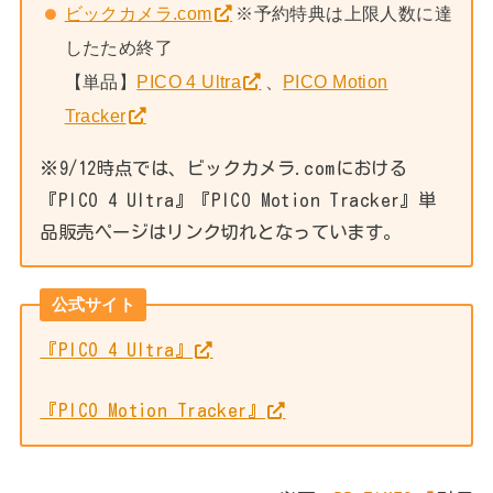
ビックカメラ.com
※予約特典は上限人数に達
したため終了
【単品】
PICO 4 Ultra
、
PICO Motion
Tracker
※9/12時点では、ビックカメラ.comにおける
『PICO 4 Ultra』『PICO Motion Tracker』単
品販売ページはリンク切れとなっています。
公式サイト
『PICO 4 Ultra』
『PICO Motion Tracker』