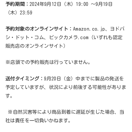
予約期間：
2024年9月12日（木）19:00 ～9月19日
（木）23:59
予約対象のオンラインサイト：
Amazon.co.jp、ヨドバ
シ・ドット・コム、ビックカメラ.com（いずれも認定
販売店のオンラインサイト）
※店頭での予約販売は行っていません。
送付タイミング：
9月20日（金）中までに製品の発送を
予定していますが、状況により前後する可能性がありま
す。
※自然災害等により商品到着に遅延が生じた場合、当
社は責任を一切負いかねます。