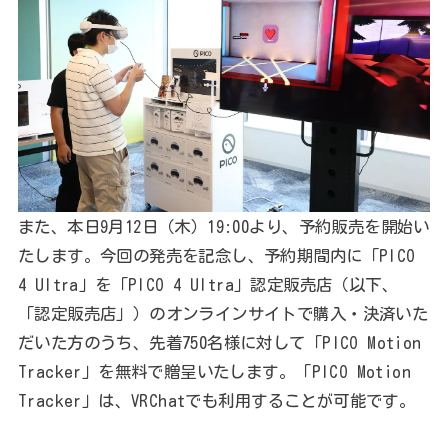
また、本日9月12日（木）19:00より、予約販売を開始い
たします。今回の発売を記念し、予約期間内に「PICO
4 Ultra」を「PICO 4 Ultra」認定販売店（以下、
「認定販売店」）のオンラインサイトで購入・決済いた
だいた方のうち、先着750名様に対して「PICO Motion
Tracker」を無料で贈呈いたします。「PICO Motion
Tracker」は、VRChatでも利用することが可能です。