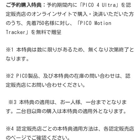
ご予約購入特典：
予約期間内に「PICO 4 Ultra」を認
定販売店のオンラインサイトで購入・決済いただいた方
のうち、先着750名様に対し、「PICO Motion
Tracker」を無料で贈呈
※1 本特典は数に限りがあるため、無くなり次第終了と
なります。
※2 PICO製品、及び本特典の在庫の問い合わせは、認
定販売店にお問い合わせください。
※3 本特典の適用は、お一人様、一台までとなりま
す。二台目以降の購入は本特典の適用外となります。
※4 認定販売店ごとの本特典適用方法は、各認定販売店
のページでご確認ください。