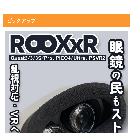
ピックアップ