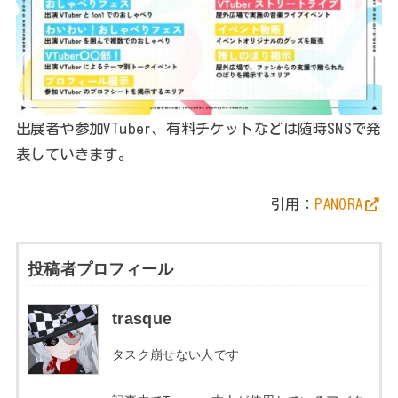
出展者や参加VTuber、有料チケットなどは随時SNSで発
表していきます。
引用：
PANORA
投稿者プロフィール
trasque
タスク崩せない人です