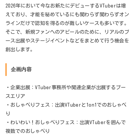
2026年において今なお新たにデビューするVTuberは増
えており、才能を秘めているにも関わらず関わらずオン
ラインだけで認知を得るのが難しいケースも多いです。
そこで、新規ファンへのアピールのために、リアルのブ
ース出展やステージイベントなどをまとめて行う機会を
創出します。
企画内容
・企業出展：VTuber事務所や関連企業が出展するブー
スエリア
・おしゃべりフェス：出演VTuberと1on1でのおしゃべ
り
・わいわい！おしゃべりフェス：出演VTuberを囲んで
複数でのおしゃべり