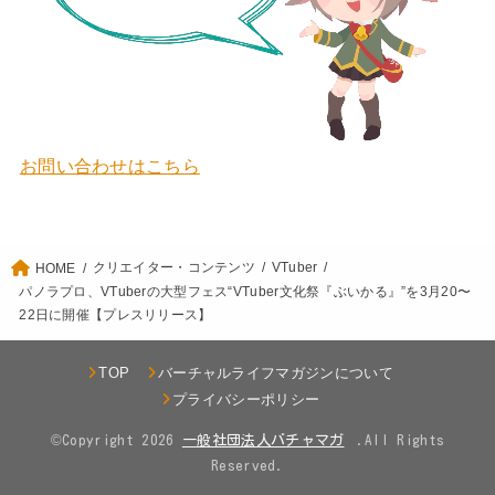
お問い合わせはこちら
クリエイター・コンテンツ
VTuber
HOME
パノラプロ、VTuberの大型フェス“VTuber文化祭『ぶいかる』”を3月20〜
22日に開催【プレスリリース】
TOP
バーチャルライフマガジンについて
プライバシーポリシー
©Copyright 2026
.All Rights
Reserved.