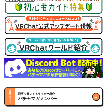
WRITERS
記事を書いてるライター紹介
→
バチャマガメンバー