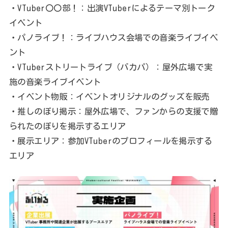
・VTuber〇〇部！：出演VTuberによるテーマ別トーク
イベント
・パノライブ！：ライブハウス会場での音楽ライブイベ
ント
・VTuberストリートライブ（バカパ）：屋外広場で実
施の音楽ライブイベント
・イベント物販：イベントオリジナルのグッズを販売
・推しのぼり掲示：屋外広場で、ファンからの支援で贈
られたのぼりを掲示するエリア
・展示エリア：参加VTuberのプロフィールを掲示する
エリア