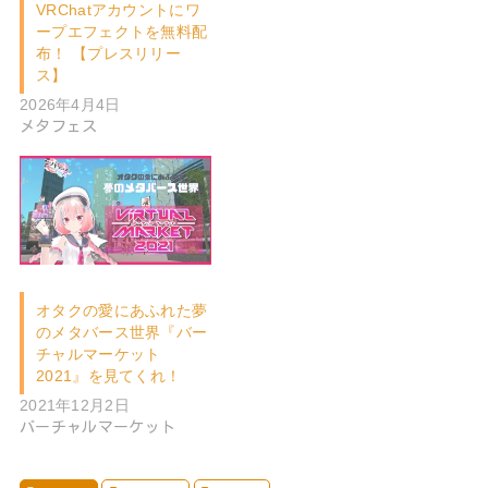
VRChatアカウントにワ
ープエフェクトを無料配
布！ 【プレスリリー
ス】
2026年4月4日
メタフェス
オタクの愛にあふれた夢
のメタバース世界『バー
チャルマーケット
2021』を見てくれ！
2021年12月2日
バーチャルマーケット