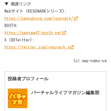
▼ 関連リンク
Webサイト (RESONARKシリーズ):
https://sepnekoya.com/resonark/
BOOTH:
https://septem47.booth.pm/
X (旧Twitter):
https://twitter.com/resonark_x
(c) sep-neko-ya
投稿者プロフィール
バーチャルライフマガジン編集部