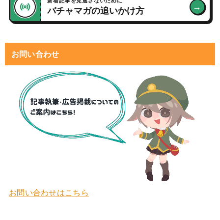
新着記事を見逃さないために
→
バチャマガの追いかけ方
お問い合わせ
お問い合わせはこちら