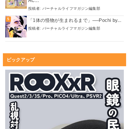
AC...
投稿者:
バーチャルライフマガジン編集部
「1体の怪物が生まれるまで」──Pochi by...
投稿者:
バーチャルライフマガジン編集部
ピックアップ