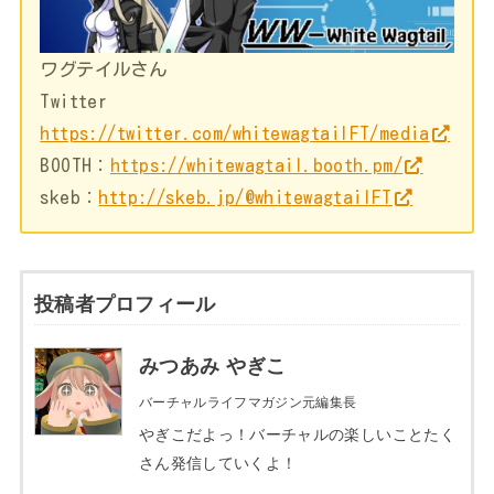
ワグテイルさん
Twitter
https://twitter.com/whitewagtailFT/media
BOOTH：
https://whitewagtail.booth.pm/
skeb：
http://skeb.jp/@whitewagtailFT
投稿者プロフィール
みつあみ やぎこ
バーチャルライフマガジン元編集長
やぎこだよっ！バーチャルの楽しいことたく
さん発信していくよ！