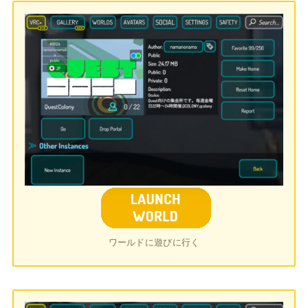
ワールドに遊びに行く