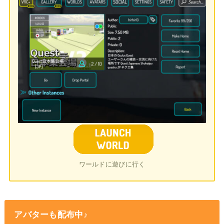
ワールドに遊びに行く
アバターも配布中♪