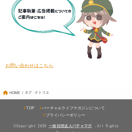
お問い合わせはこちら
タグ : ナトリエ
HOME
TOP
バーチャルライフマガジンについて
プライバシーポリシー
©Copyright 2026
.All Rights