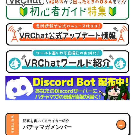
WRITERS
記事を書いてるライター紹介
→
バチャマガメンバー