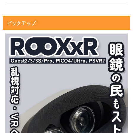
ピックアップ