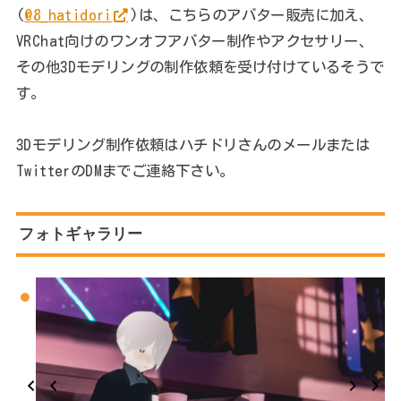
(
@8_hatidori
)は、こちらのアバター販売に加え、
VRChat向けのワンオフアバター制作やアクセサリー、
その他3Dモデリングの制作依頼を受け付けているそうで
す。
3Dモデリング制作依頼はハチドリさんのメールまたは
TwitterのDMまでご連絡下さい。
フォトギャラリー