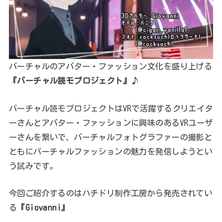
バーチャルのアバター・ファッション文化を盛り上げる
『バーチャル読モプロジェクト』
♪
バーチャル読モプロジェクトはVRで活躍するクリエイタ
ーさんとアバター・ファッションに興味のあるVRユーザ
ーさんを繋いで、バーチャルフォトグラファーの撮影と
ともにバーチャルファッションの魅力を発信しようとい
う試みです。
今回ご紹介するのはハチドリ制作工房から発売されてい
る
『Giovanni』