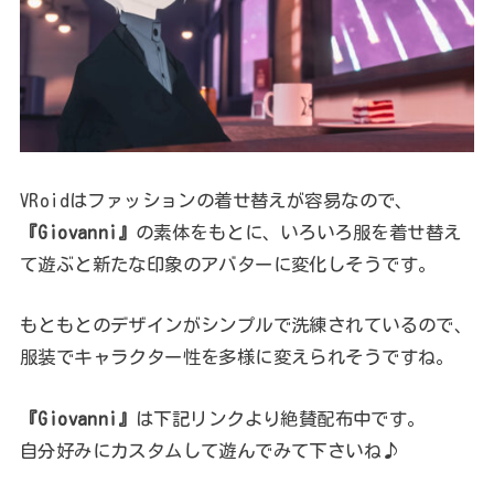
VRoidはファッションの着せ替えが容易なので、
『Giovanni』
の素体をもとに、いろいろ服を着せ替え
て遊ぶと新たな印象のアバターに変化しそうです。
もともとのデザインがシンプルで洗練されているので、
服装でキャラクター性を多様に変えられそうですね。
『Giovanni』
は下記リンクより絶賛配布中です。
自分好みにカスタムして遊んでみて下さいね♪