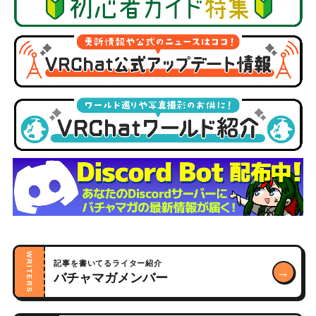
WRITERS
記事を書いてるライター紹介
→
バチャマガメンバー