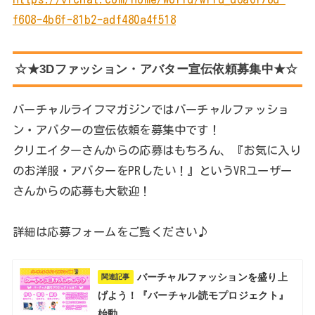
f608-4b6f-81b2-adf480a4f518
☆★3Dファッション・アバター宣伝依頼募集中★☆
バーチャルライフマガジンではバーチャルファッショ
ン・アバターの宣伝依頼を募集中です！
クリエイターさんからの応募はもちろん、『お気に入り
のお洋服・アバターをPRしたい！』というVRユーザー
さんからの応募も大歓迎！
詳細は応募フォームをご覧ください♪
バーチャルファッションを盛り上
関連記事
げよう！『バーチャル読モプロジェクト』
始動