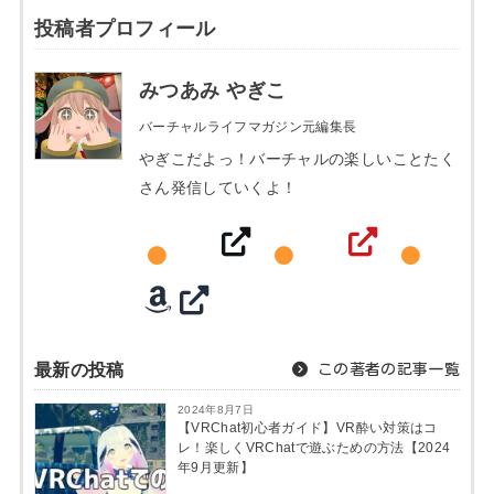
投稿者プロフィール
みつあみ やぎこ
バーチャルライフマガジン元編集長
やぎこだよっ！バーチャルの楽しいことたく
さん発信していくよ！
最新の投稿
この著者の記事一覧
2024年8月7日
【VRChat初心者ガイド】VR酔い対策はコ
レ！楽しくVRChatで遊ぶための方法【2024
年9月更新】