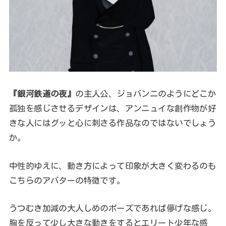
『銀河鉄道の夜』
の主人公、ジョバンニのようにどこか
孤独を感じさせるデザインは、アンニュイな創作物が好
きな人にはグッと心に刺さる作品なのではないでしょう
か。
中性的ゆえに、動き方によって印象が大きく変わるのも
こちらのアバターの特徴です。
うつむき加減の大人しめのポーズであれば儚げな感じ。
胸を反って少し大きな動きをするとエリート少年な感