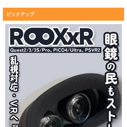
ピックアップ