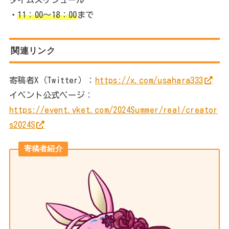
・
11：00～18：00
まで
関連リンク
寄稿者X（Twitter）：
https://x.com/usahara333
イベント公式ページ：
https://event.vket.com/2024Summer/real/creator
s2024S
寄稿者紹介