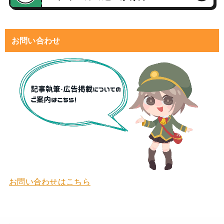
お問い合わせ
お問い合わせはこちら