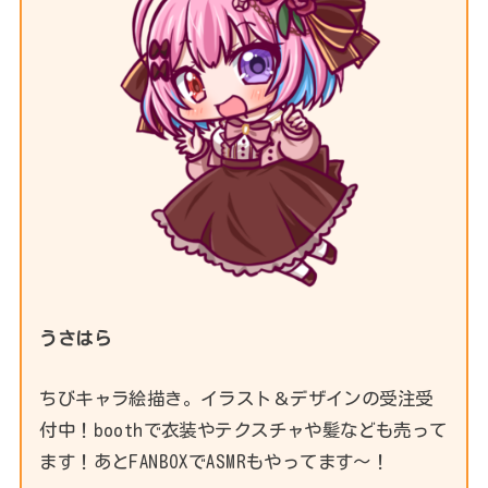
うさはら
ちびキャラ絵描き。イラスト＆デザインの受注受
付中！boothで衣装やテクスチャや髪なども売って
ます！あとFANBOXでASMRもやってます～！