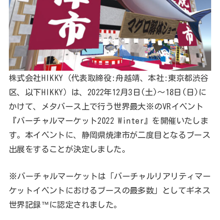
株式会社HIKKY（代表取締役:舟越靖、本社:東京都渋谷
区、以下HIKKY）は、2022年12月3日(土)〜18日(日)に
かけて、メタバース上で行う世界最大※のVRイベント
『バーチャルマーケット2022 Winter』を開催いたしま
す。本イベントに、静岡県焼津市が二度目となるブース
出展をすることが決定しました。
※バーチャルマーケットは「バーチャルリアリティマー
ケットイベントにおけるブースの最多数」としてギネス
世界記録™に認定されました。