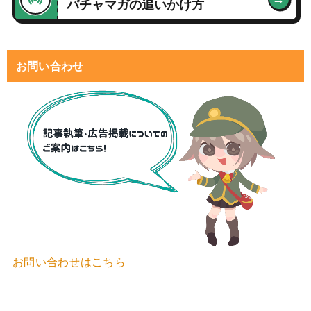
バチャマガの追いかけ方
お問い合わせ
お問い合わせはこちら