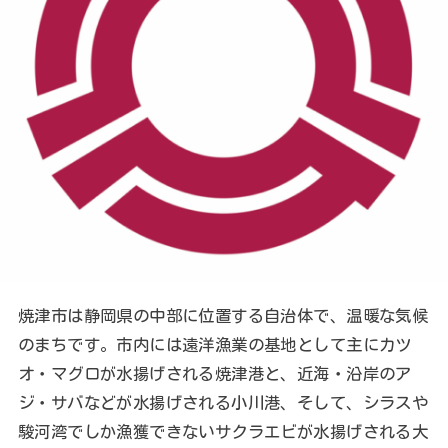
焼津市は静岡県の中部に位置する自治体で、温暖な気候
のまちです。市内には遠洋漁業の基地として主にカツ
オ・マグロが水揚げされる焼津港と、近海・沿岸のア
ジ・サバなどが水揚げされる小川港、そして、シラスや
駿河湾でしか漁獲できないサクラエビが水揚げされる大