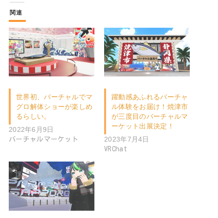
関連
世界初、バーチャルでマ
躍動感あふれるバーチャ
グロ解体ショーが楽しめ
ル体験をお届け！焼津市
るらしい。
が三度目のバーチャルマ
ーケット出展決定！
2022年6月9日
2023年7月4日
バーチャルマーケット
VRChat