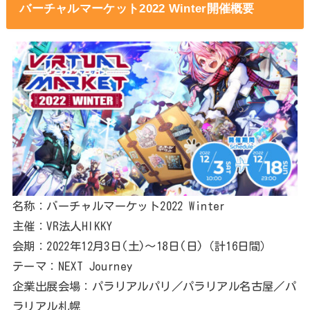
バーチャルマーケット2022 Winter開催概要
名称：バーチャルマーケット2022 Winter
主催：VR法人HIKKY
会期：2022年12月3日(土)～18日(日)（計16日間）
テーマ：NEXT Journey
企業出展会場：パラリアルパリ／パラリアル名古屋／パ
ラリアル札幌