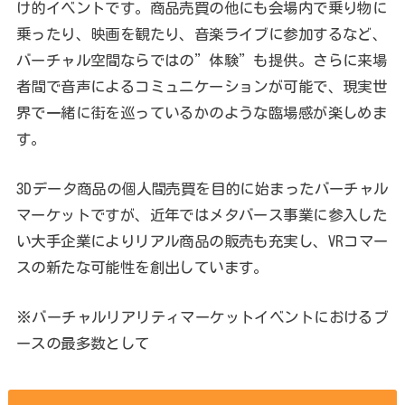
け的イベントです。商品売買の他にも会場内で乗り物に
乗ったり、映画を観たり、音楽ライブに参加するなど、
バーチャル空間ならではの”体験”も提供。さらに来場
者間で音声によるコミュニケーションが可能で、現実世
界で一緒に街を巡っているかのような臨場感が楽しめま
す。
3Dデータ商品の個人間売買を目的に始まったバーチャル
マーケットですが、近年ではメタバース事業に参入した
い大手企業によりリアル商品の販売も充実し、VRコマー
スの新たな可能性を創出しています。
※バーチャルリアリティマーケットイベントにおけるブ
ースの最多数として