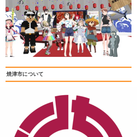
焼津市について