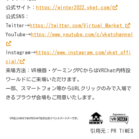
公式サイト：
https://winter2022.vket.com/
公式SNS：
Twitter→
https://twitter.com/Virtual_Market_
YouTube→
https://www.youtube.com/c/vketchannel
Instagram→
https://www.instagram.com/vket_offi
cial/
来場方法：VR機器・ゲーミングPCからはVRChat内特設
ワールドにご来場いただけます。
一部、スマートフォン等からURLクリックのみで入場で
きるブラウザ会場もご用意いたします。
引用元：PR TIMES