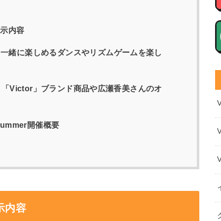
展示内容
と一緒に楽しめるダンスやリズムゲームを楽し
、「Victor」ブランド商品や広瀬香美さんのオ
ummer開催概要
示内容