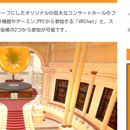
チーフにしたオリジナルの巨大なコンサートホールのブ
機器やゲーミングPCから参加する「VRChat」と、ス
ザ会場の2つから参加が可能です。