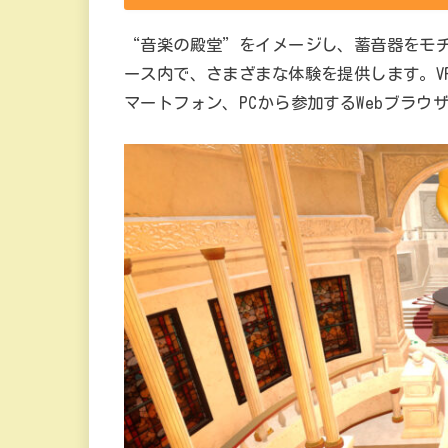
“音楽の殿堂”をイメージし、蓄音器をモ
ース内で、さまざまな体験を提供します。VR
マートフォン、PCから参加するWebブラウ