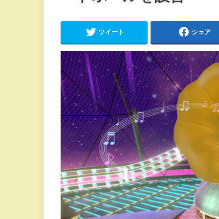
ツイート
シェア