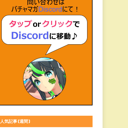
人気記事(週間)