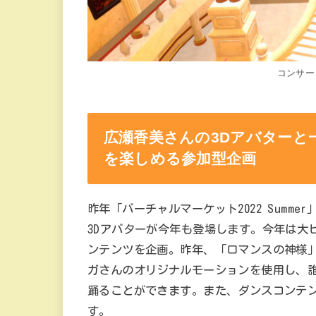
コンサー
広瀬香美さんの3Dアバターと
を楽しめる参加型企画
昨年「バーチャルマーケット2022 Summ
3Dアバターが今年も登場します。今年は大
ンテンツを企画。昨年、「ロマンスの神様」
ガさんのオリジナルモーションを使用し、
踊ることができます。また、ダンスコンテン
す。