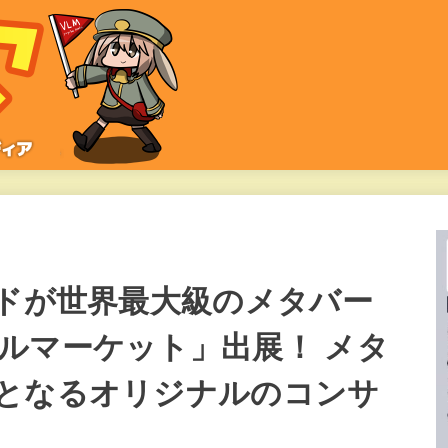
ッドが世界最大級のメタバー
ルマーケット」出展！ メタ
となるオリジナルのコンサ