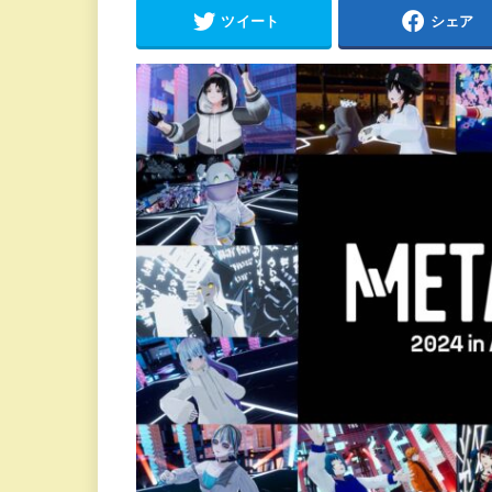
ツイート
シェア