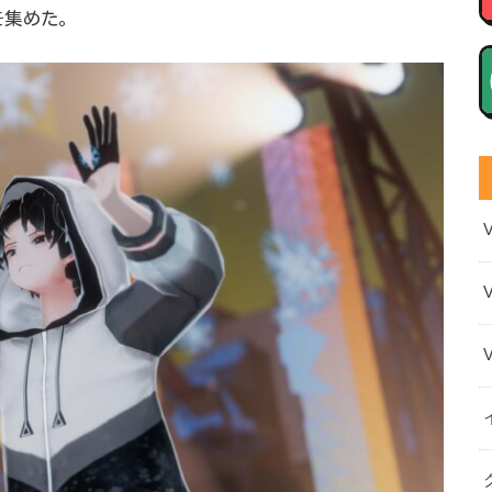
を集めた。