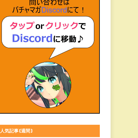
人気記事(週間)