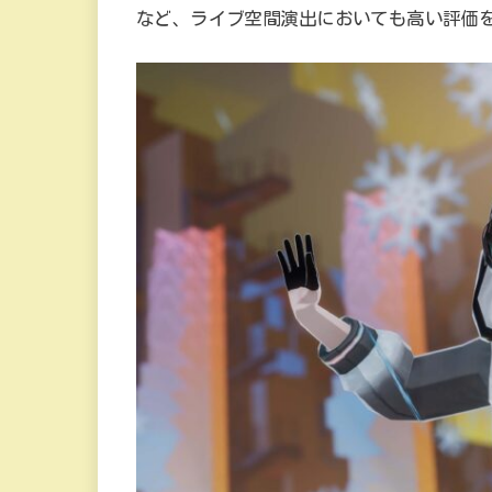
など、ライブ空間演出においても高い評価