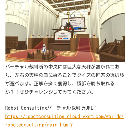
バーチャル裁判所の中央には巨大な天秤が置かれてお
り、左右の天秤の皿に乗ることでクイズの回答の選択肢
が選べます。正解を多く獲得し、勝訴を勝ち取れる
か？！ぜひチャレンジしてみてください。
Robot Consultingバーチャル裁判所URL：
https://robotconsulting.cloud.vket.com/worlds/
robotconsulting/main.html?