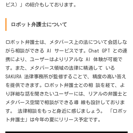
ビス）」の紹介もしております。
ロボット弁護士について
ロボット弁護士は、メタバース上の法について会話しな
がら相談ができる AI サービスです。Chat GPT との連
携により、ユーザーはよりリアルな AI 体験が可能で
す。また、メタバース領域の法律に精通して いる
SAKURA 法律事務所が監修することで、精度の高い答え
を提供できます。ロボット弁護士との相 談を経て、よ
り詳細な話を聞きたいユーザーには、リアルの弁護士と
メタバース空間で相談ができる導 線も設計しておりま
す。 法律相談をもっと身近に感じましょう。 「ロボッ
ト弁護士」は今年の夏にリリース予定です。