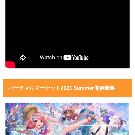
バーチャルマーケット2023 Summer開催概要