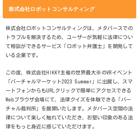
株式会社ロボットコンサルティング
株式会社ロボットコンサルティングは、メタバースでの
トラブルを解決するため、ユーザーが気軽に法律につい
て相談ができるサービス「ロボット弁護士」を開発して
いる企業です。
この度、株式会社HIKKY主催の世界最大※のVRイベント
「バーチャルマーケット2023 Summer」に出展し、スマ
ートフォンからもURLクリックで簡単にアクセスできる
Webブラウザ会場にて、法律クイズを体験できる「バー
チャル裁判所」を展開いたします。メタバース空間の法
律について楽しく触れていただき、お堅い印象のある法
律をもっと身近に感じていただけます。