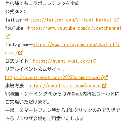
や店舗でもコラボコンテンツを実施
公式SNS：
Twitter→
https://twitter.com/Virtual_Market_
YouTube→
https://www.youtube.com/c/vketchannel
Instagram→
https://www.instagram.com/vket_offi
cial/
公式サイト：
https://event.vket.com/
リアルイベント公式サイト：
https://event.vket.com/2023Summer/real/
来場方法：
https://event.vket.com/access
VR機器・ゲーミングPCからはVRChat内特設ワールドに
ご来場いただけます。
一部、スマートフォン等からURLクリックのみで入場で
きるブラウザ会場もご用意いたします