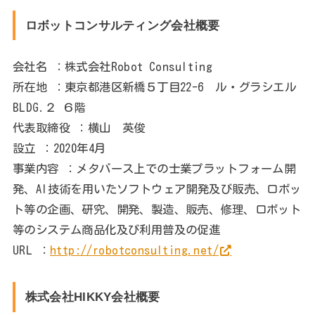
ロボットコンサルティング会社概要
会社名 ：株式会社Robot Consulting
所在地 ：東京都港区新橋５丁目22-6 ル・グラシエル
BLDG.２ ６階
代表取締役 ：横山 英俊
設立 ：2020年4月
事業内容 ：メタバース上での士業プラットフォーム開
発、AI技術を用いたソフトウェア開発及び販売、ロボッ
ト等の企画、研究、開発、製造、販売、修理、ロボット
等のシステム商品化及び利用普及の促進
URL ：
http://robotconsulting.net/
株式会社HIKKY会社概要