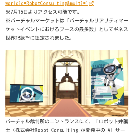
worldid=RobotConsulting&multi=1
※7月15日よりアクセス可能です。
※バーチャルマーケットは「バーチャルリアリティマー
ケットイベントにおけるブースの最多数」としてギネス
世界記録™に認定されました。
バーチャル裁判所のエントランスにて、「ロボット弁護
士（株式会社Robot Consulting が開発中の AI サー