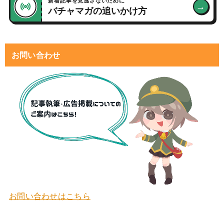
新着記事を見逃さないために
→
バチャマガの追いかけ方
お問い合わせ
お問い合わせはこちら