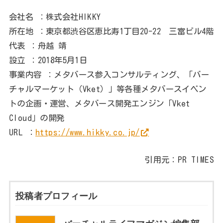
会社名 ：株式会社HIKKY
所在地 ：東京都渋谷区恵比寿1丁目20-22 三富ビル4階
代表 ：舟越 靖
設立 ：2018年5月1日
事業内容 ：メタバース参入コンサルティング、「バー
チャルマーケット（Vket）」等各種メタバースイベン
トの企画・運営、メタバース開発エンジン「Vket
Cloud」の開発
URL ：
https://www.hikky.co.jp/
引用元：PR TIMES
投稿者プロフィール