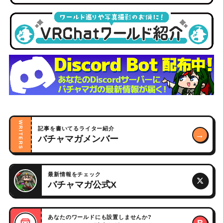
WRITERS
記事を書いてるライター紹介
→
バチャマガメンバー
最新情報をチェック
バチャマガ公式X
あなたのワールドにも設置しませんか?