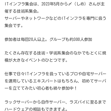
ITインフラ集会は、2023年5月から〆（しめ）さんが主
催する技術系集会。
サーバーやネットワークなどのITインフラを専門に扱う
集会です。
参加者は毎回20人以上。グループも約300人参加
たくさん存在する技術・学術系集会のなかでもとくに規
模が大きなイベントのひとつです。
仕事で日々ITインフラを扱っているプロや自宅サーバー
を運用しているエキスパートはもちろん、初めてサーバ
ーを立ててみたい初心者も続々参加中！
ラックサーバーから自作サーバー、ラズパイに至るまで
ハードウェアの相談もできますよ。