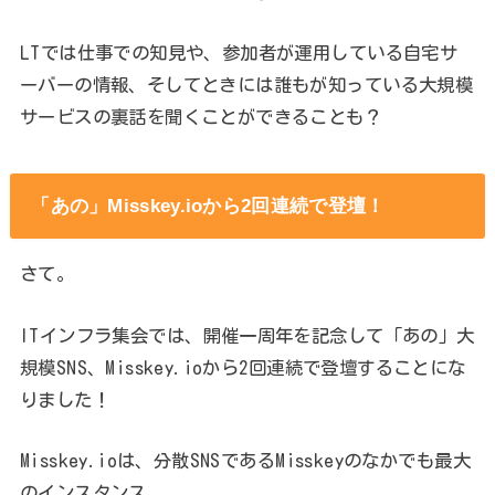
LTでは仕事での知見や、参加者が運用している自宅サ
ーバーの情報、そしてときには誰もが知っている大規模
サービスの裏話を聞くことができることも？
「あの」Misskey.ioから2回連続で登壇！
さて。
ITインフラ集会では、開催一周年を記念して「あの」大
規模SNS、Misskey.ioから2回連続で登壇することにな
りました！
Misskey.ioは、分散SNSであるMisskeyのなかでも最大
のインスタンス。