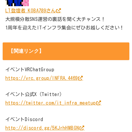
LT登壇者 KOBA789さん
大規模分散SNS運営の裏話を聞く大チャンス！
1周年を迎えたITインフラ集会にぜひお越しください！
【関連リンク】
イベントVRChatGroup
https://vrc.group/INFRA.4469
イベント公式X（Twitter）
https://twitter.com/it_infra_meetup
イベントDiscord
http://discord.gg/5KJrhHMBGN