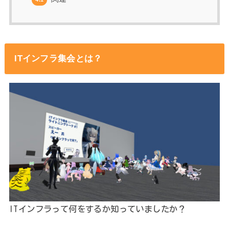
ITインフラ集会とは？
ITインフラって何をするか知っていましたか？