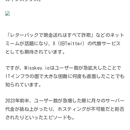
「レターパックで現金送れはすべて詐欺」などのネット
ミームが話題になり、X（旧Twitter）の代替サービス
としても期待されています。
ですが、Misskey.ioはユーザー数が急拡大したことで
ITインフラの面で大きな困難に何度も直面したことでも
知られています。
2023年前半、ユーザー数が急増した際に月々のサーバー
代金が跳ね上がったり、ホスティングが不可能だと拒否
されたりといったエピソードも。