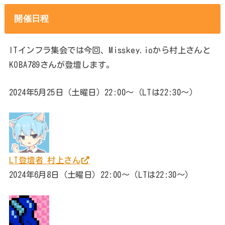
開催日程
ITインフラ集会では今回、Misskey.ioから村上さんと
KOBA789さんが登壇します。
2024年5月25日（土曜日）22:00～（LTは22:30～）
LT登壇者 村上さん
2024年6月8日（土曜日）22:00～（LTは22:30～）