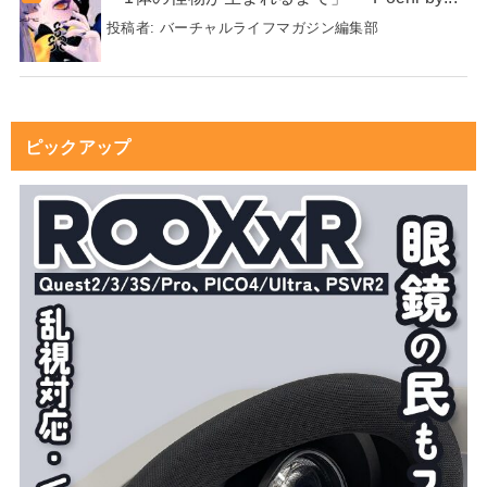
投稿者:
バーチャルライフマガジン編集部
ピックアップ