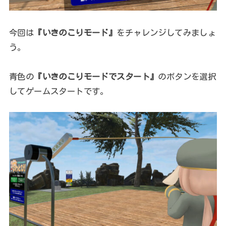
今回は
『いきのこりモード』
をチャレンジしてみましょ
う。
青色の
『いきのこりモードでスタート』
のボタンを選択
してゲームスタートです。