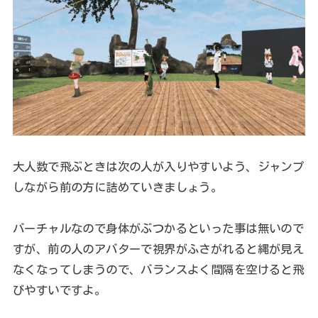
大人数で飛ぶときは次の人が入りやすいよう、ジャンプ
しながら前の方に詰めていきましょう。
バーチャルなので身体がぶつかるといった事は無いので
すが、前の人のアバターで視界がふさがれると縄が見え
なくなってしまうので、バランスよく間隔を空けると飛
びやすいですよ。