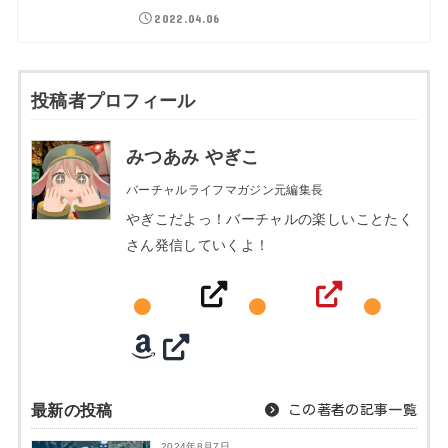
2022.04.06
投稿者プロフィール
みつあみ やぎこ
バーチャルライフマガジン元編集長
やぎこだよっ！バーチャルの楽しいことたく
さん発信していくよ！
最新の投稿
この著者の記事一覧
2024年8月7日