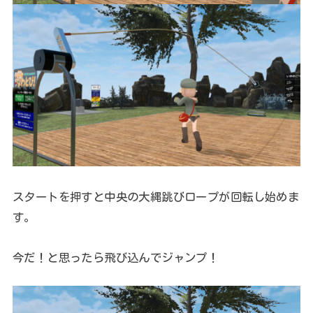
スタートを押すと中央の大縄跳びロープが回転し始めま
す。
今だ！と思ったら飛び込んでジャンプ！