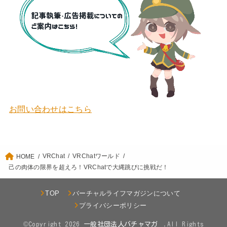
お問い合わせはこちら
VRChat
VRChatワールド
HOME
己の肉体の限界を超えろ！VRChatで大縄跳びに挑戦だ！
TOP
バーチャルライフマガジンについて
プライバシーポリシー
©Copyright 2026
.All Rights