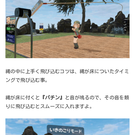
縄の中に上手く飛び込むコツは、縄が床についたタイミ
ングで飛び込む事。
縄が床に付くと
『パチン』
と音が鳴るので、その音を頼
りに飛び込むとスムーズに入れますよ。