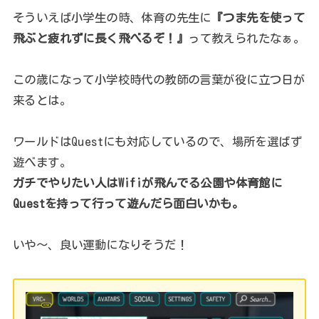
そういえば小学生の時、体育の先生に
『つま先を使って
飛ぶと疲れずに長く飛べるぞ！』
って教えられたなぁ。
この歳になって小学校時代の教師の言葉が役に立つ日が
来るとは。
ワールドはQuestにも対応しているので、場所を選ばず
遊べます。
ガチでやりたい人はWifiが飛んでる公園や体育館に
Questを持って行って遊んだら面白いかも。
いや～、良い運動になりそうだ！