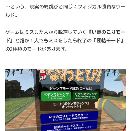
…という、現実の縄跳びと同じくフィジカル勝負なワー
ルド。
ゲームはミスした人から脱落していく
『いきのこりモー
ド』
と誰か１人でもミスをしたら終了の
『団結モード』
の2種類のモードがあります。