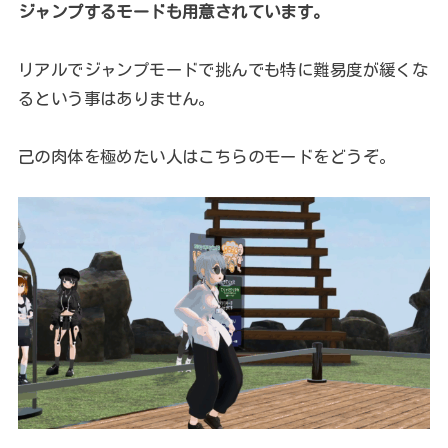
ジャンプするモードも用意されています。
リアルでジャンプモードで挑んでも特に難易度が緩くな
るという事はありません。
己の肉体を極めたい人はこちらのモードをどうぞ。