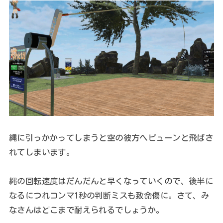
縄に引っかかってしまうと空の彼方へピューンと飛ばさ
れてしまいます。
縄の回転速度はだんだんと早くなっていくので、後半に
なるにつれコンマ1秒の判断ミスも致命傷に。さて、み
なさんはどこまで耐えられるでしょうか。