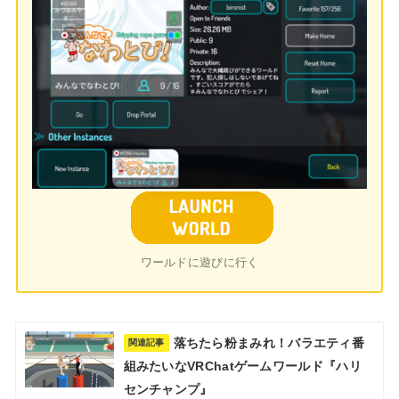
ワールドに遊びに行く
落ちたら粉まみれ！バラエティ番
関連記事
組みたいなVRChatゲームワールド『ハリ
センチャンプ』