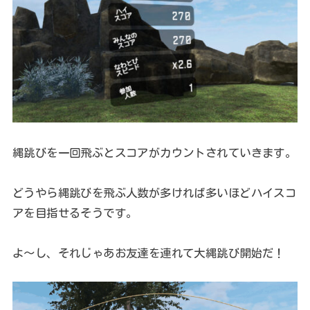
縄跳びを一回飛ぶとスコアがカウントされていきます。
どうやら縄跳びを飛ぶ人数が多ければ多いほどハイスコ
アを目指せるそうです。
よ～し、それじゃあお友達を連れて大縄跳び開始だ！