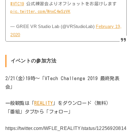
#VTC19
公式練習会よりオフショットをお届けします
pic.twitter.com/WnxC4wSzVK
— GREE VR Studio Lab (@VRStudioLab)
February 19,
2020
イベントの参加方法
2/21(金)19時〜「VTech Challenge 2019 最終発表
会」
一般観覧は「
REALITY
」をダウンロード（無料）
「番組」タブから「フォロー」
https://twitter.com/WFLE_REALITY/status/12256920814