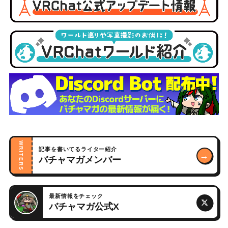
WRITERS
記事を書いてるライター紹介
→
バチャマガメンバー
最新情報をチェック
バチャマガ公式X