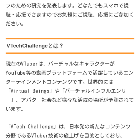
フのための研究を発表します。どなたでもスマホで視
聴・応援できますのでお気軽にご視聴、応援にご参加く
ださい。
VTechChallengeとは？
現在のVTuberは、バーチャルなキャラクターが
YouTube等の動画プラットフォームで活躍しているエン
ターテインメントコンテンツです。世界的には
「Virtual Beings」や「バーチャルインフルエンサ
ー」、アバター社会など様々な活躍の場所が予測されて
います。
「VTech Challenge」は、日本発の新たなコンテンツ
分野であるVTuber技術の底上げを目的としており、