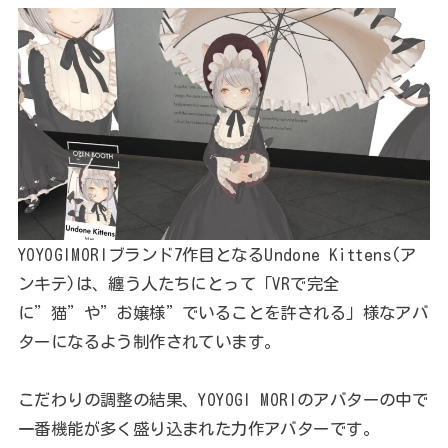
YOYOGIMORIブランド7作目となるUndone Kittens(ア
ンキテ)は、纏う人たちにとって「VRで完全
に”猫”や”お嬢様”でいることを許される」様なアバ
ターになるよう制作されています。
こだわりの調整の結果、YOYOGI MORIのアバターの中で
一番機能が多く盛り込まれた力作アバターです。