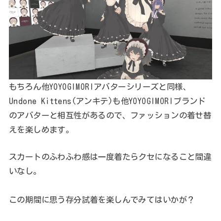
もちろん他YOYOGIMORIアバターシリーズと同様、
Undone Kittens(アンキテ)も他YOYOGIMORIブランド
のアバターと相互性があるので、ファッションの着せ替
えを楽しめます。
スカートのふわふわ感は一度着たらクセになること間違
いなし。
この期間に思う存分試着を楽しんでみてはいかが？