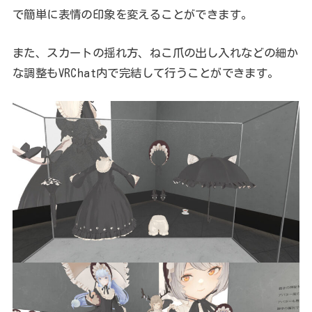
で簡単に表情の印象を変えることができます。
また、スカートの揺れ方、ねこ爪の出し入れなどの細か
な調整もVRChat内で完結して行うことができます。