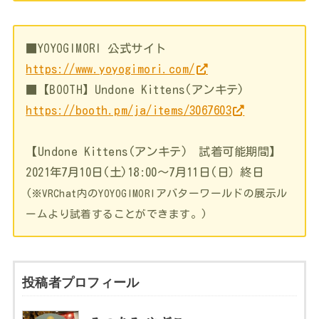
■YOYOGIMORI 公式サイト
https://www.yoyogimori.com/
■【BOOTH】Undone Kittens(アンキテ)
https://booth.pm/ja/items/3067603
【Undone Kittens(アンキテ) 試着可能期間】
2021年7月10日(土)18:00～7月11日(日）終日
(※VRChat内のYOYOGIMORIアバターワールドの展示ル
ームより試着することができます。)
投稿者プロフィール