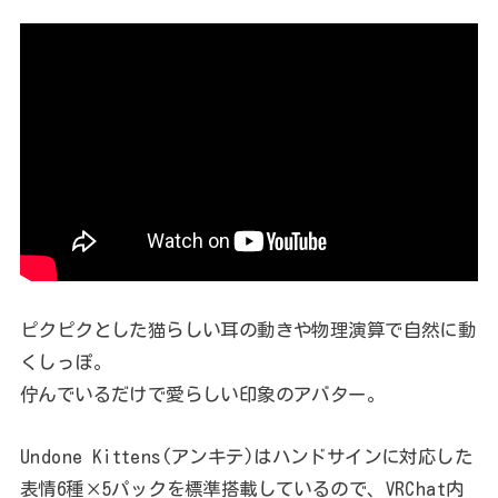
ピクピクとした猫らしい耳の動きや物理演算で自然に動
くしっぽ。
佇んでいるだけで愛らしい印象のアバター。
Undone Kittens(アンキテ)はハンドサインに対応した
表情6種×5パックを標準搭載しているので、VRChat内