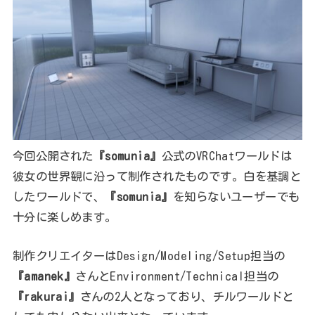
今回公開された
『somunia』
公式のVRChatワールドは
彼女の世界観に沿って制作されたものです。白を基調と
したワールドで、
『somunia』
を知らないユーザーでも
十分に楽しめます。
制作クリエイターはDesign/Modeling/Setup担当の
『amanek』
さんとEnvironment/Technical担当の
『rakurai』
さんの2人となっており、チルワールドと