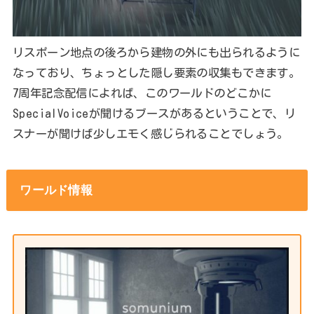
リスポーン地点の後ろから建物の外にも出られるように
なっており、ちょっとした隠し要素の収集もできます。
7周年記念配信によれば、このワールドのどこかに
SpecialVoiceが聞けるブースがあるということで、リ
スナーが聞けば少しエモく感じられることでしょう。
ワールド情報