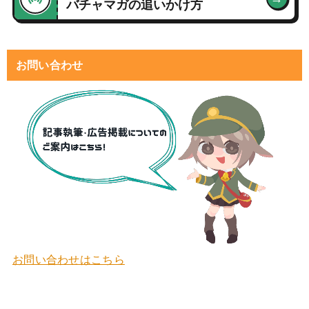
バチャマガの追いかけ方
お問い合わせ
お問い合わせはこちら