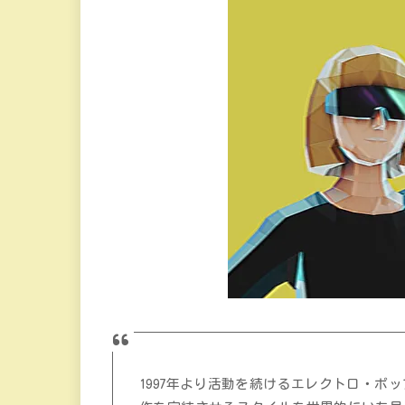
1997年より活動を続けるエレクトロ・ポ