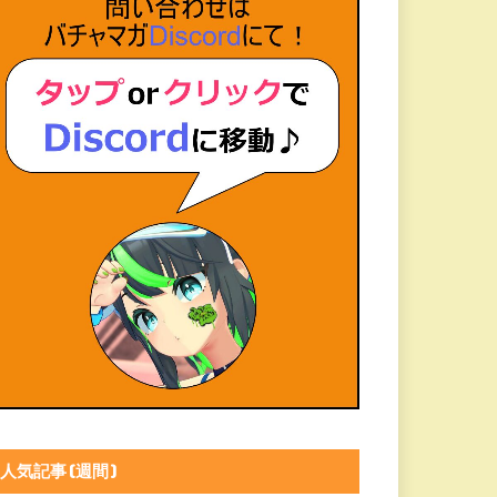
人気記事(週間)