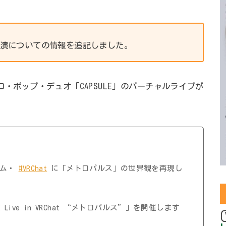
終公演についての情報を追記しました。
トロ・ポップ・デュオ「CAPSULE」のバーチャルライブが
ーム・
#VRChat
に「メトロパルス」の世界観を再現し
E Live in VRChat “メトロパルス”」を開催します