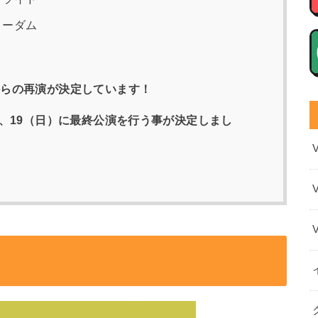
リーダム
時からの再演が決定しています！
（土）、19（日）に最終公演を行う事が決定しまし