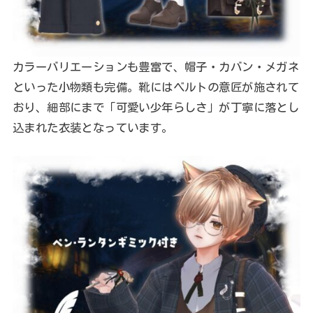
カラーバリエーションも豊富で、帽子・カバン・メガネ
といった小物類も完備。靴にはベルトの意匠が施されて
おり、細部にまで「可愛い少年らしさ」が丁寧に落とし
込まれた衣装となっています。