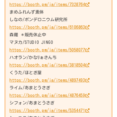
https://booth.pm/ja/items/7328764
まめふれんず素体
しなの/ポンデロニウム研究所
https://booth.pm/ja/items/6106863
森羅 ＊販売休止中
マヌカ/STUDIO JINGO
https://booth.pm/ja/items/5058077
ハオラン/かなﾘぁさんち
https://booth.pm/ja/items/3818504
くうた/ほとぎ屋
https://booth.pm/ja/items/4897493
ライム/あまとうさぎ
https://booth.pm/ja/items/4876459
シフォン/あまとうさぎ
https://booth.pm/ja/items/5354471