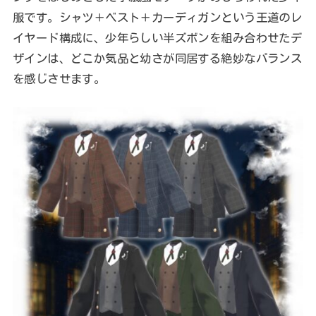
服です。シャツ＋ベスト＋カーディガンという王道のレ
イヤード構成に、少年らしい半ズボンを組み合わせたデ
ザインは、どこか気品と幼さが同居する絶妙なバランス
を感じさせます。