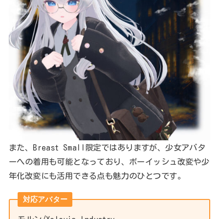
また、Breast Small限定ではありますが、少女アバタ
ーへの着用も可能となっており、ボーイッシュ改変や少
年化改変にも活用できる点も魅力のひとつです。
対応アバター