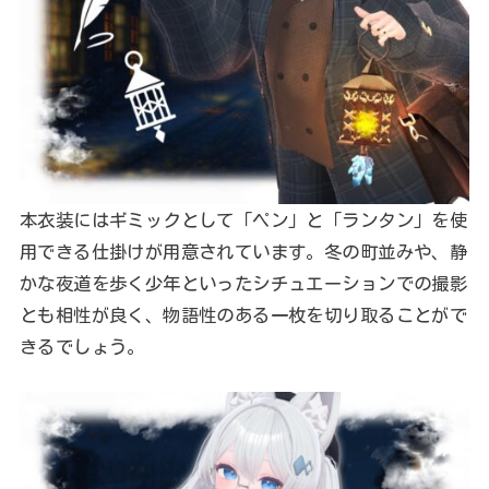
本衣装にはギミックとして「ペン」と「ランタン」を使
用できる仕掛けが用意されています。冬の町並みや、静
かな夜道を歩く少年といったシチュエーションでの撮影
とも相性が良く、物語性のある一枚を切り取ることがで
きるでしょう。