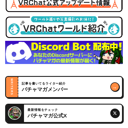
WRITERS
記事を書いてるライター紹介
→
バチャマガメンバー
最新情報をチェック
バチャマガ公式X