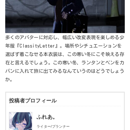
多くのアバターに対応し、幅広い改変表現を楽しめる少
年服『ClassityLetter』。場所やシチュエーションを
選ばず着こなせる本衣装は、この寒い冬にこそ映える存
在と言えるでしょう。この寒い冬、ランタンとペンをカ
バンに入れて旅に出てみるなんていうのはどうでしょう
か。
投稿者プロフィール
ふれあ。
ライター/プランナー