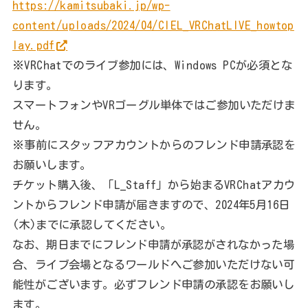
https://kamitsubaki.jp/wp-
content/uploads/2024/04/CIEL_VRChatLIVE_howtop
lay.pdf
※VRChatでのライブ参加には、Windows PCが必須とな
ります。
スマートフォンやVRゴーグル単体ではご参加いただけま
せん。
※事前にスタッフアカウントからのフレンド申請承認を
お願いします。
チケット購入後、「L_Staff」から始まるVRChatアカウ
ントからフレンド申請が届きますので、2024年5月16日
(木)までに承認してください。
なお、期日までにフレンド申請が承認がされなかった場
合、ライブ会場となるワールドへご参加いただけない可
能性がございます。必ずフレンド申請の承認をお願いし
ます。