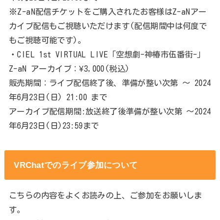
※Z-aN配信チケットをご購入されたお客様はZ-aNアー
カイブ配信もご視聴いただけます(配信期間中は何度で
もご視聴可能です)。
・CIEL 1st VIRTUAL LIVE「空想劇-神椿市伍番街-」
Z-aN アーカイブ：¥3,000(税込)
販売期間：ライブ配信終了後、準備が整い次第 ～ 2024
年6月23日(日) 21:00 まで
アーカイブ配信期間:放送終了後準備が整い次第 ～2024
年6月23日(日)23:59まで
VRChatでのライブ参加について
こちらの内容をよくお読みの上、ご参加をお願いしま
す。