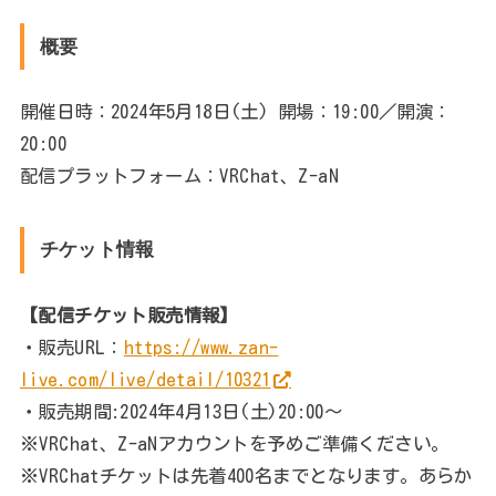
概要
開催日時：2024年5月18日(土) 開場：19:00／開演：
20:00
配信プラットフォーム：VRChat、Z-aN
チケット情報
【配信チケット販売情報】
・販売URL：
https://www.zan-
live.com/live/detail/10321
・販売期間:2024年4月13日(土)20:00～
※VRChat、Z-aNアカウントを予めご準備ください。
※VRChatチケットは先着400名までとなります。あらか