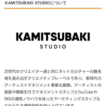
KAMITSUBAKI STUDIOについて
次世代のクリエイター達と共にネットカルチャーの最先
端を産み出すクリエイティブレーベルであり、新時代の
アーティストマネジメント事業を展開。アーティストの
発掘や開発を行うマネジメントスタッフとYouTubeや
SNSの運用ノウハウを持ったマーケティングスタッフな
どからなる運営体制を作り上げています。