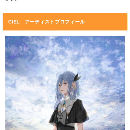
CIEL アーティストプロフィール