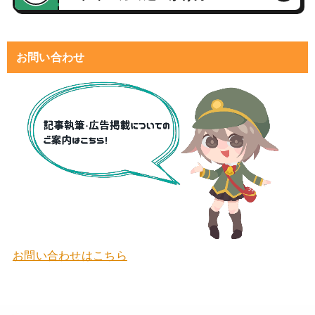
お問い合わせ
お問い合わせはこちら