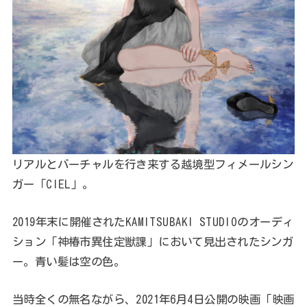
リアルとバーチャルを行き来する越境型フィメールシン
ガー「CIEL」。
2019年末に開催されたKAMITSUBAKI STUDIOのオーディ
ション「神椿市異住定獣課」において見出されたシンガ
ー。青い髪は空の色。
当時全くの無名ながら、2021年6月4日公開の映画「映画