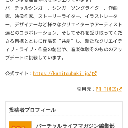
バーチャルシンガー、シンガーソングライター、作曲
家、映像作家、ストーリーライター、イラストレータ
ー、デザイナーなど様々なクリエイターやアーティスト
達とのコラボレーション、そしてそれを受け取ってくだ
さる皆様とともに作品を“共創”し、新たなクリエイテ
ィブ・ライブ・作品の創出や、音楽体験そのもののアッ
プデートに挑戦しています。
公式サイト：
https://kamitsubaki.jp/
引用元：
PR TIMES
投稿者プロフィール
バーチャルライフマガジン編集部