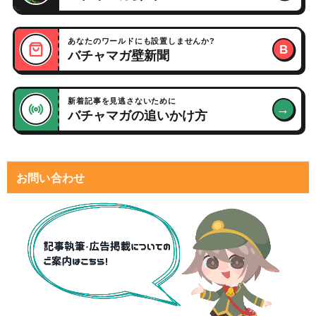
あなたのワールドにも設置しませんか?
B
バチャマガ壁新聞
新着記事を見逃さないために
→
バチャマガの追いかけ方
お問い合わせ