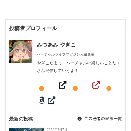
投稿者プロフィール
みつあみ やぎこ
バーチャルライフマガジン元編集長
やぎこだよっ！バーチャルの楽しいことたく
さん発信していくよ！
最新の投稿
この著者の記事一覧
2024年8月7日