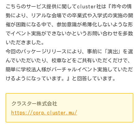
こちらのサービス提供に関してcluster社は『昨今の情
勢により、リアルな会場での卒業式や入学式の実施の開
催が困難になる中で、参加意識が希薄化しないような形
でイベント実施ができないかというお問い合わせを多数
いただきました。
今回のパッケージリリースにより、事前に「演出」を選
んでいただいたり、校章などをご共有いただくだけで、
簡単に学校法人様がバーチャルイベント実施していただ
けるようになっています。』と回答しています。
クラスター株式会社
https://corp.cluster.mu/