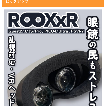
ピックアップ