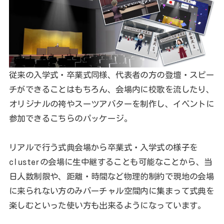
従来の入学式・卒業式同様、代表者の方の登壇・スピー
チができることはもちろん、会場内に校歌を流したり、
オリジナルの袴やスーツアバターを制作し、イベントに
参加できるこちらのパッケージ。
リアルで行う式典会場から卒業式・入学式の様子を
clusterの会場に生中継することも可能なことから、当
日人数制限や、距離・時間など物理的制約で現地の会場
に来られない方のみバーチャル空間内に集まって式典を
楽しむといった使い方も出来るようになっています。