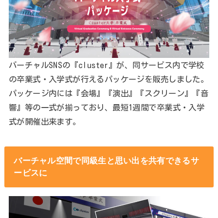
バーチャルSNSの『cluster』が、同サービス内で学校
の卒業式・入学式が行えるパッケージを販売しました。
パッケージ内には『会場』『演出』『スクリーン』『音
響』等の一式が揃っており、最短1週間で卒業式・入学
式が開催出来ます。
バーチャル空間で同級生と思い出を共有できるサ
ービスに