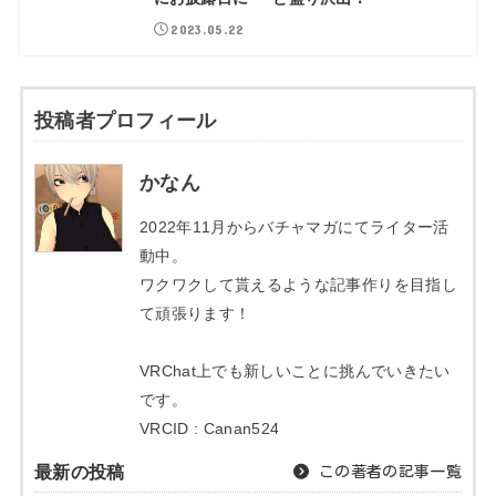
2023.05.22
投稿者プロフィール
かなん
2022年11月からバチャマガにてライター活
動中。
ワクワクして貰えるような記事作りを目指し
て頑張ります！
VRChat上でも新しいことに挑んでいきたい
です。
VRCID : Canan524
最新の投稿
この著者の記事一覧