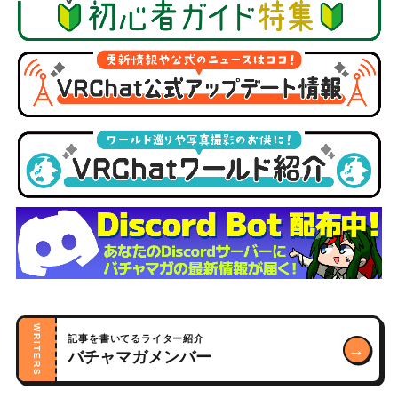
WRITERS
記事を書いてるライター紹介
→
バチャマガメンバー