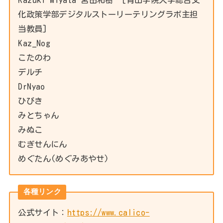
化政策学部デジタルストーリーテリングラボ主担
当教員]
Kaz_Nog
こたのわ
デルチ
DrNyao
ひびき
みとちゃん
みぬこ
むぎせんにん
めぐたん(めぐみあやせ)
各種リンク
公式サイト：
https://www.calico-