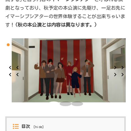
劇となっており、秋予定の本公演に先駆け、一足お先に
イマーシブシアターの世界体験することが出来ちゃいま
す！
(秋の本公演とは内容は異なります。)
目次
[
hide
]