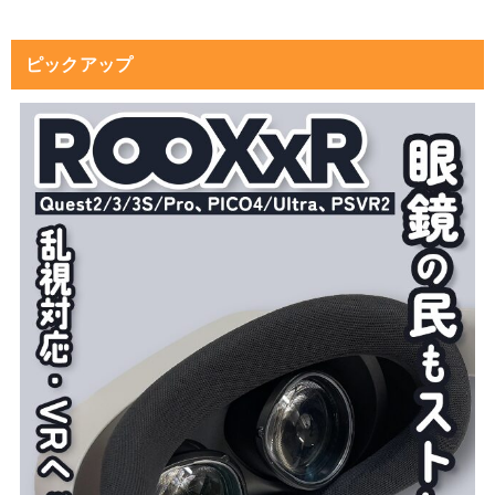
ピックアップ