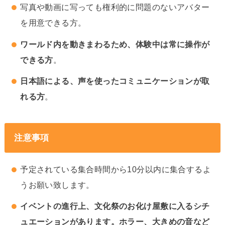
写真や動画に写っても権利的に問題のないアバター
を用意できる方。
ワールド内を動きまわるため、体験中は常に操作が
できる方
。
日本語による、声を使ったコミュニケーションが取
れる方
。
注意事項
予定されている集合時間から10分以内に集合するよ
うお願い致します。
イベントの進行上、文化祭のお化け屋敷に入るシチ
ュエーションがあります。ホラー、大きめの音など