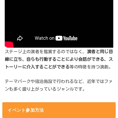
ステージ上の演者を鑑賞するのではなく、
演者と同じ目
線に立ち、自らも行動することにより会話ができる、ス
トーリーに介入することができる
等の特徴を持つ演劇。
テーマパークや宿泊施設で行われるなど、近年ではファ
ンも多く盛り上がっているジャンルです。
イベント参加方法