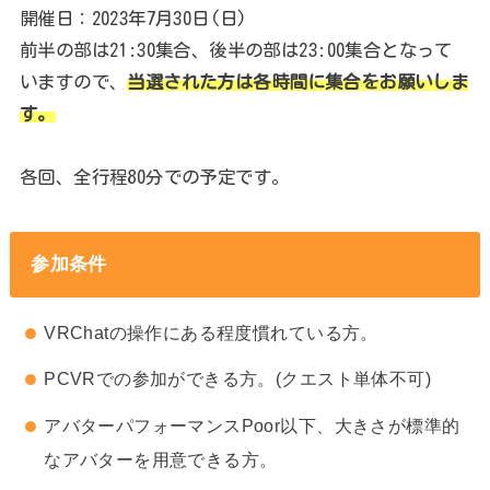
開催日：2023年7月30日(日)
前半の部は21:30集合、後半の部は23:00集合となって
いますので、
当選された方は各時間に集合をお願いしま
す。
各回、全行程80分での予定です。
参加条件
VRChatの操作にある程度慣れている方。
PCVRでの参加ができる方。(クエスト単体不可)
アバターパフォーマンスPoor以下、大きさが標準的
なアバターを用意できる方。