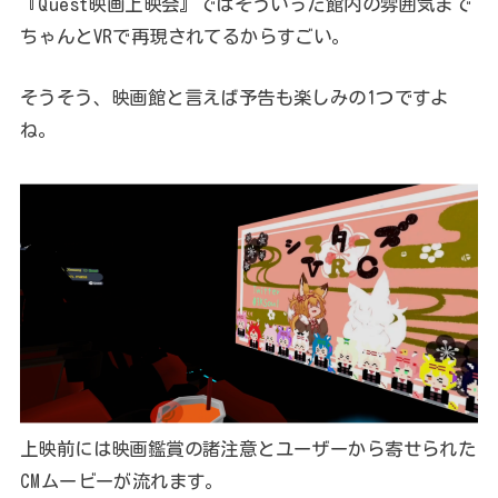
『Quest映画上映会』ではそういった館内の雰囲気まで
ちゃんとVRで再現されてるからすごい。
そうそう、映画館と言えば予告も楽しみの1つですよ
ね。
上映前には映画鑑賞の諸注意とユーザーから寄せられた
CMムービーが流れます。