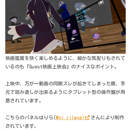
映画鑑賞を快く楽しめるように、細かな気配りもされて
いるのも『Quest映画上映会』のナイスなポイント。
上映中、万が一動画の同期ズレが起きてしまった際、手
元で読み直しが出来るようにタブレット型の操作盤が用
意されています。
こちらのパネルはりら(
@ni_rilana)
さんにより制作
されています。