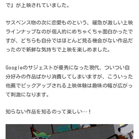
で』が上映されていました。
サスペンス物の次に恋愛ものという、緩急が激しい上映
ラインナップなのが個人的にめちゃくちゃ面白かったで
すが、どちらも自分ではほとんど見る機会がない作品だ
ったので新鮮な気持ちで上映を楽しめました。
Googleのサジェストが優秀になった現代、ついつい自
分好みの作品ばかり消費してしまいますが、こういった
他薦でピックアップされる上映体験は趣味の幅が広がっ
て刺激になります。
知らない作品を知るのって楽しい…！