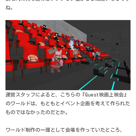
ね。
運営スタッフによると、こちらの『Quest映画上映会』
のワールドは、もともとイベント企画を考えて作られた
ものではなかったのだとか。
ワールド制作の一環として会場を作っていたところ、