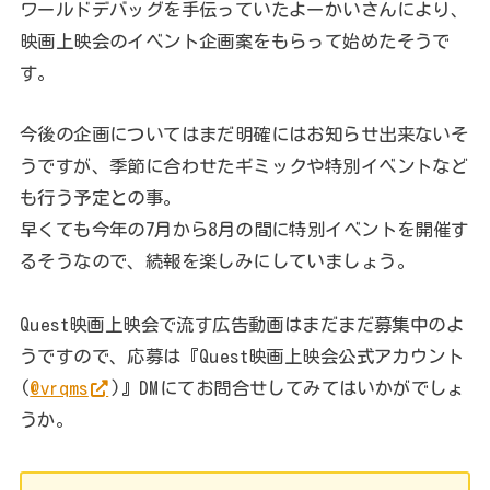
ワールドデバッグを手伝っていたよーかいさんにより、
映画上映会のイベント企画案をもらって始めたそうで
す。
今後の企画についてはまだ明確にはお知らせ出来ないそ
うですが、季節に合わせたギミックや特別イベントなど
も行う予定との事。
早くても今年の7月から8月の間に特別イベントを開催す
るそうなので、続報を楽しみにしていましょう。
Quest映画上映会で流す広告動画はまだまだ募集中のよ
うですので、応募は『Quest映画上映会公式アカウント
(
@vrqms
)』DMにてお問合せしてみてはいかがでしょ
うか。