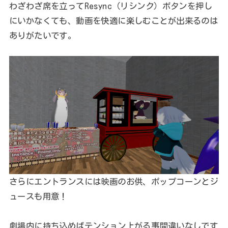
わざわざ席を立ってResync（リシンク）ボタンを押し
にいかなくても、動画を快適に楽しむことが出来るのは
ありがたいです。
さらにエントランスには映画のお供、ポップコーンとジ
ュースも用意！
劇場内に持ち込めばテンション上がる事間違いなしです