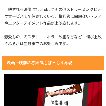
上映される映像はYouTubeやその他ストリーミングビデ
オサービスで配信されている、権利的に問題ないドラマ
やエンターテイメント作品が上映されます。
恋愛もの、ミステリー、ホラー映画などなど…何が上映
されるかは当日までのお楽しみです。
映画上映前の雰囲気もばっちり再現