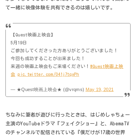
て一緒に映像体験を共有できるのは嬉しいです。
【Quest映画上映会】
5月19日
ご参加してくださった方ありがとうございました！
今回も成功することが出来ました！
来週の映画上映会もご来場ください！
#Quest映画上映
会
pic.twitter.com/O41j7tqxPh
— ★Quest映画上映会★ (@vrqms)
May 19, 2021
ちなみに筆者が遊びに行ったときは、はじめしゃちょー
主演のYouTubeドラマ『フェイクショー』と、AbemaTV
のチャンネルで配信されている『僕だけが17歳の世界