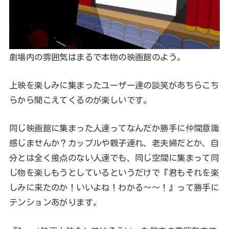
劇場内の雰囲気はまるで本物の映画館のよう。
上映を楽しみに集まったユーザー達の談笑があちらこち
らから聞こえてくるのが楽しいです。
同じ映画館に集まった人達ってなんだか勝手に仲間意識
感じませんか？カップルや親子連れ、老夫婦だとか、自
分とは全く接点のない人達でも、同じ空間に集まって同
じ物を楽しもうとしているというだけで『君もそれを楽
しみに来たのか！いいよね！わかる～～！』って勝手に
テンションあがります。