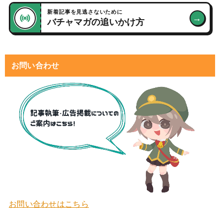
新着記事を見逃さないために
→
バチャマガの追いかけ方
お問い合わせ
お問い合わせはこちら