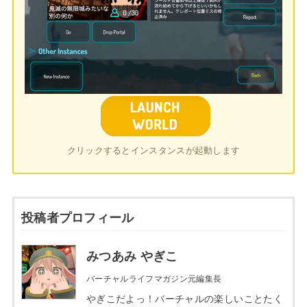
クリックするとインスタンスが起動します
投稿者プロフィール
みつあみ やぎこ
バーチャルライフマガジン元編集長
やぎこだよっ！バーチャルの楽しいことたく