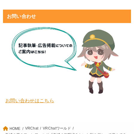
お問い合わせ
お問い合わせはこちら
VRChat
VRChatワールド
HOME