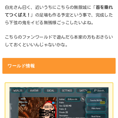
白光さん曰く、近いうちにこちらの無限城に「
首を垂れ
てつくばえ！
」の足場も作る予定という事で、完成した
ら下弦の鬼をイビる無残様ごっこしたいよね。
こちらのファンワールドで遊んだら本家の方もおさらい
しておくといいんじゃないかな。
ワールド情報