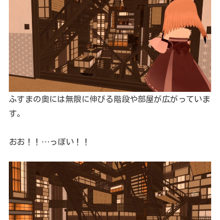
ふすまの奥には無限に伸びる階段や部屋が広がっていま
す。
おお！！…っぽい！！