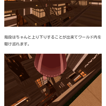
階段はちゃんと上り下りすることが出来てワールド内を
駆け巡れます。