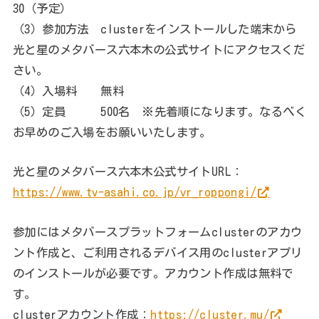
30（予定）
（3）参加方法 clusterをインストールした端末から
光と星のメタバース六本木の公式サイトにアクセスくだ
さい。
（4）入場料 無料
（5）定員 500名 ※先着順になります。なるべく
お早めのご入場をお願いいたします。
光と星のメタバース六本木公式サイトURL：
https://www.tv-asahi.co.jp/vr_roppongi/
参加にはメタバースプラットフォームclusterのアカウ
ント作成と、ご利用されるデバイス用のclusterアプリ
のインストールが必要です。アカウント作成は無料で
す。
clusterアカウント作成：
https://cluster.mu/