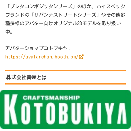
「プレタコンポジッタシリーズ」のほか、ハイスペック
ブランドの「サバンナストリートシリーズ」やその他多
種多様のアバター向けオリジナル3Dモデルを取り扱い
中。
アバターショップコトブキヤ：
https://avatarchan.booth.pm/
株式会社壽屋とは