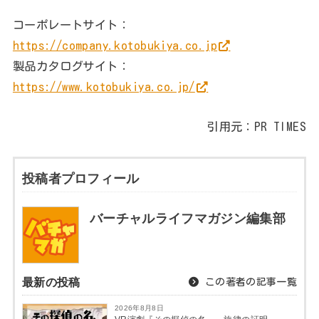
コーポレートサイト：
https://company.kotobukiya.co.jp
製品カタログサイト：
https://www.kotobukiya.co.jp/
引用元：PR TIMES
投稿者プロフィール
バーチャルライフマガジン編集部
最新の投稿
この著者の記事一覧
2026年8月8日