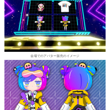
会場でのアバター販売のイメージ