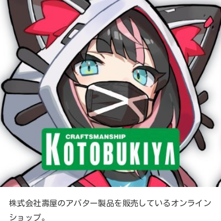
株式会社壽屋のアバター製品を販売しているオンライン
ショップ。