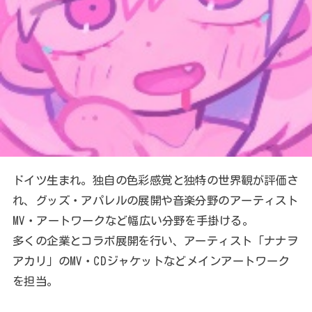
ドイツ生まれ。独自の色彩感覚と独特の世界観が評価さ
れ、グッズ・アパレルの展開や音楽分野のアーティスト
MV・アートワークなど幅広い分野を手掛ける。
多くの企業とコラボ展開を行い、アーティスト「ナナヲ
アカリ」のMV・CDジャケットなどメインアートワーク
を担当。