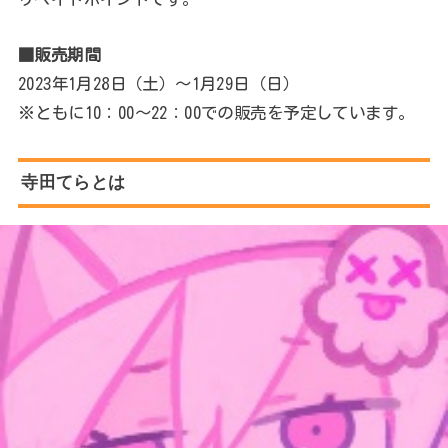
■販売期間
2023年1月28日（土）～1月29日（日）
※ともに10：00～22：00での販売を予定しています。
寺田てらとは