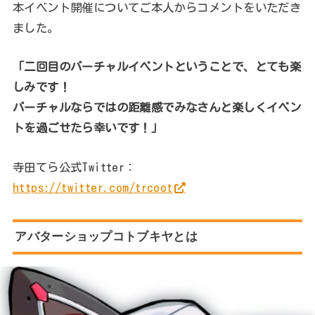
本イベント開催についてご本人からコメントをいただき
ました。
「二回目のバーチャルイベントということで、とても楽
しみです！
バーチャルならではの距離感でみなさんと楽しくイベン
トを過ごせたら幸いです！」
寺田てら公式Twitter：
https://twitter.com/trcoot
アバターショップコトブキヤとは