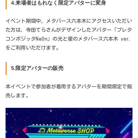
4.来場者はもれなく限定アバターに変身
イベント期間中、メタバース六本木にアクセスいただい
た方は、寺田てらさんがデザインしたアバター「プレタ
コンポジッタNeOn」の光と星のメタバース六本木 ver.
をご利用いただけます。
5.限定アバターの販売
本イベントで参加者が着用するアバターを期間限定で販
売します。