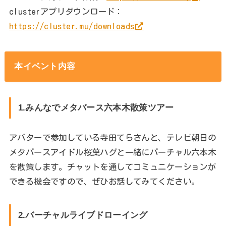
clusterアプリダウンロード：
https://cluster.mu/downloads
本イベント内容
1.みんなでメタバース六本木散策ツアー
アバターで参加している寺田てらさんと、テレビ朝日の
メタバースアイドル桜葉ハグと一緒にバーチャル六本木
を散策します。チャットを通してコミュニケーションが
できる機会ですので、ぜひお話してみてください。
2.バーチャルライブドローイング