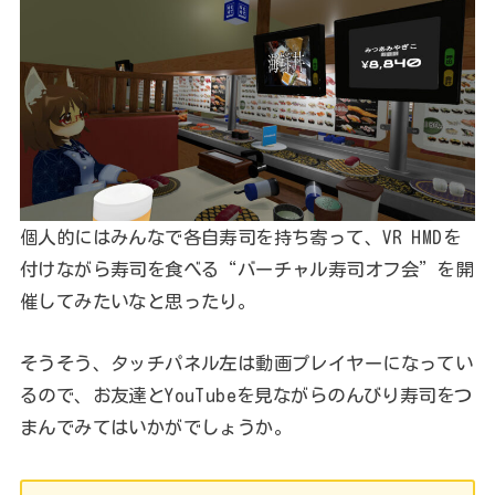
個人的にはみんなで各自寿司を持ち寄って、VR HMDを
付けながら寿司を食べる“バーチャル寿司オフ会”を開
催してみたいなと思ったり。
そうそう、タッチパネル左は動画プレイヤーになってい
るので、お友達とYouTubeを見ながらのんびり寿司をつ
まんでみてはいかがでしょうか。