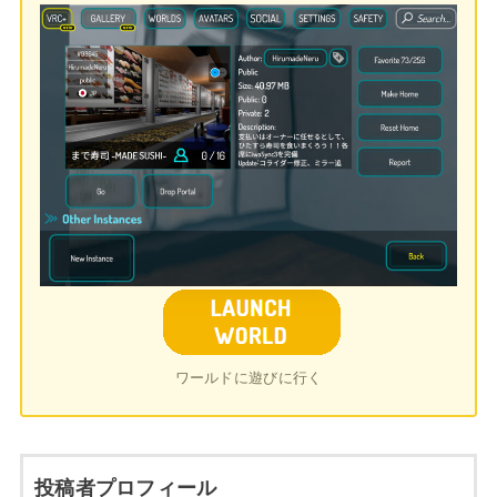
ワールドに遊びに行く
投稿者プロフィール