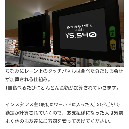
ちなみにレーン上のタッチパネルは食べた分だけお会計
が加算される仕組み。
1皿食べるたびにどんどん金額が加算されていきます。
インスタンス主
のおごりで
(最初にワールドに入った人)
勘定が計算されていくので、お支払係になった人は気前
よく他のお友達にお寿司を奢ってあげてください。