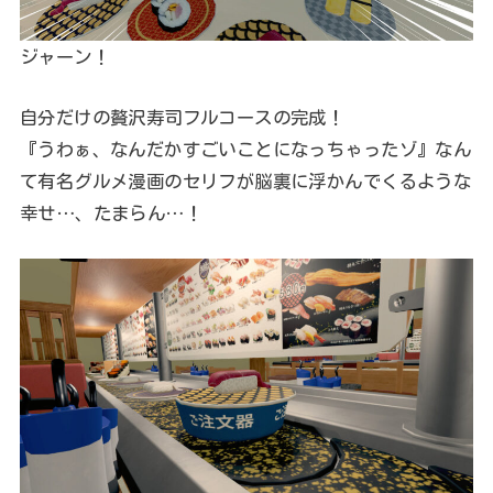
ジャーン！
自分だけの贅沢寿司フルコースの完成！
『うわぁ、なんだかすごいことになっちゃったゾ』なん
て有名グルメ漫画のセリフが脳裏に浮かんでくるような
幸せ…、たまらん…！