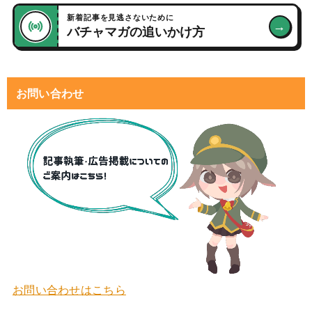
新着記事を見逃さないために
→
バチャマガの追いかけ方
お問い合わせ
お問い合わせはこちら