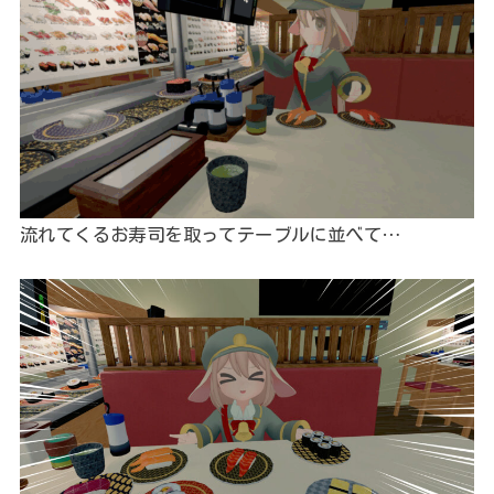
流れてくるお寿司を取ってテーブルに並べて…