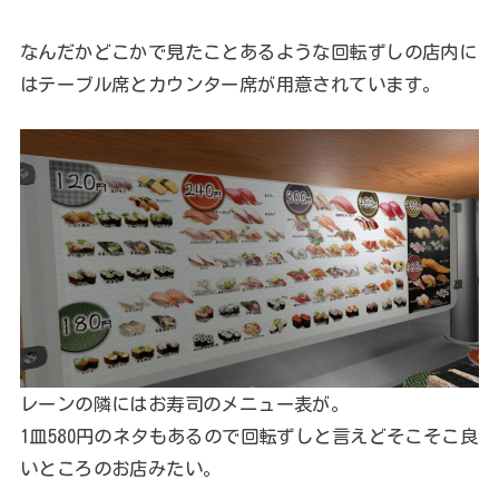
なんだかどこかで見たことあるような回転ずしの店内に
はテーブル席とカウンター席が用意されています。
レーンの隣にはお寿司のメニュー表が。
1皿580円のネタもあるので回転ずしと言えどそこそこ良
いところのお店みたい。