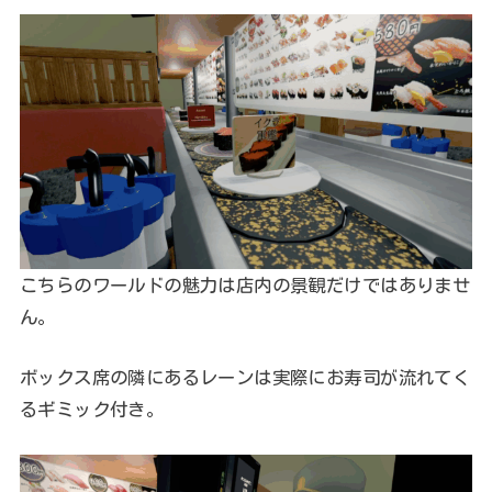
こちらのワールドの魅力は店内の景観だけではありませ
ん。
ボックス席の隣にあるレーンは実際にお寿司が流れてく
るギミック付き。