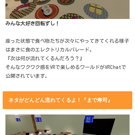
みんな大好き回転ずし！
座った状態で食べ物たちが次々にやってきてくれる様子
はまさに食のエレクトリカルパレード。
『次は何が流れてくるんだろう？』
そんなワクワク感をVRで楽しめるワールドがVRChatで
公開されています。
ネタがどんどん流れてくるよ！『まで寿司』