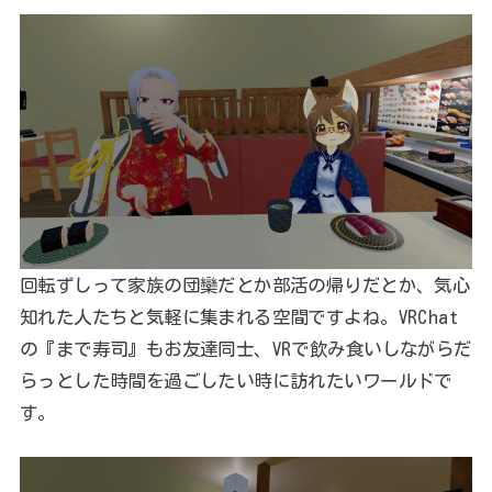
回転ずしって家族の団欒だとか部活の帰りだとか、気心
知れた人たちと気軽に集まれる空間ですよね。VRChat
の『まで寿司』もお友達同士、VRで飲み食いしながらだ
らっとした時間を過ごしたい時に訪れたいワールドで
す。