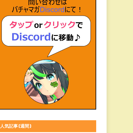
人気記事(週間)