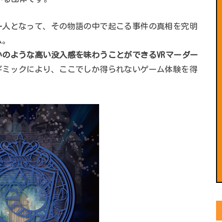
一人となって、その物語の中で起こる事件の真相を究明
ム。
のような高い没入感を味わうことができるVRマーダー
ギミックにより、ここでしか得られないゲーム体験を得