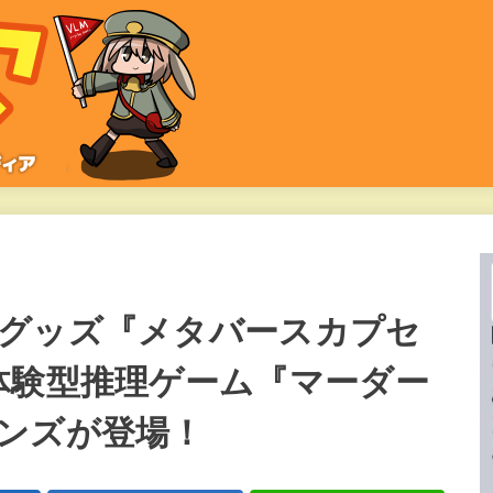
グッズ『メタバースカプセ
体験型推理ゲーム『マーダー
ンズが登場！