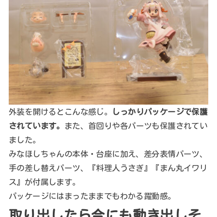
外装を開けるとこんな感じ。
しっかりパッケージで保護
されています。
また、首回りや各パーツも保護されてい
ました。
みなほしちゃんの本体・台座に加え、差分表情パーツ、
手の差し替えパーツ、『料理人うさぎ』『まん丸イワリ
ス』が付属します。
パッケージにはまったままでもわかる躍動感。
取り出したら今にも動き出しそ