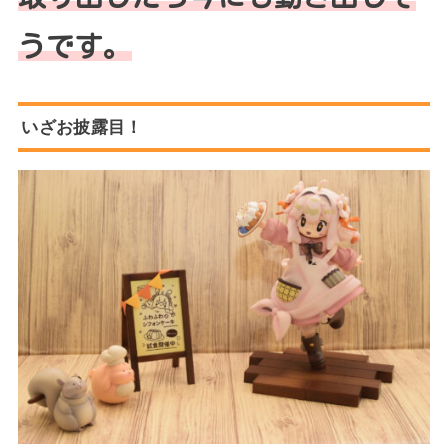
うです。
いざお披露目！