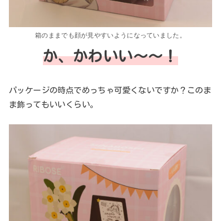
箱のままでも顔が見やすいようになっていました。
か、かわいい～～！
パッケージの時点でめっちゃ可愛くないですか？このま
ま飾ってもいいくらい。