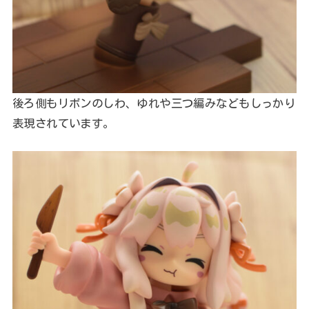
後ろ側もリボンのしわ、ゆれや三つ編みなどもしっかり
表現されています。