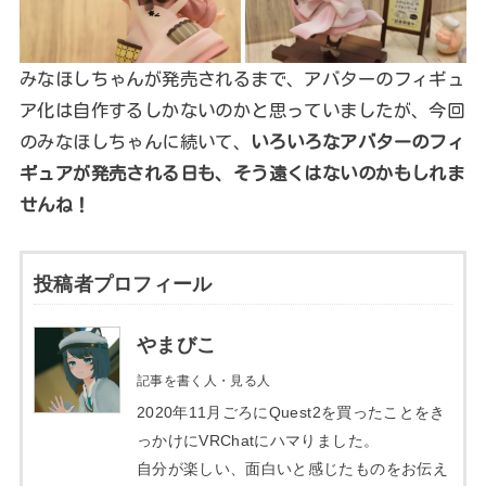
みなほしちゃんが発売されるまで、アバターのフィギュ
ア化は自作するしかないのかと思っていましたが、今回
のみなほしちゃんに続いて、
いろいろなアバターのフィ
ギュアが発売される日も、そう遠くはないのかもしれま
せんね！
投稿者プロフィール
やまびこ
記事を書く人・見る人
2020年11月ごろにQuest2を買ったことをき
っかけにVRChatにハマりました。
自分が楽しい、面白いと感じたものをお伝え