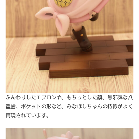
ふんわりしたエプロンや、もちっとした顔、無邪気な八
重歯、ポケットの形など、みなほしちゃんの特徴がよく
再現されています。