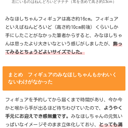
左にいるのはねんどろいどナナチ（耳を含めて高さ約13cm）
みなほしちゃんフィギュアは高さ約16cm。フィギュア
といえばねんどろいど（高さ約10cm前後）くらいしか
手にしたことがなかった筆者からすると、みなほしちゃ
んは思ったより大きいなという感じがしましたが、
飾っ
てみるとちょうどよいサイズでした。
まとめ フィギュアのみなほしちゃんもかわいく
ないわけがなかった
フィギュアを予約してから届くまで時間があり、今か今
かと喉から手が出るほど待ちわびていたので、
ようやく
手元にお迎えでき感無量です。
みなほしちゃんの元気い
っぱいなイメージそのまま立体化しており、
とっても満