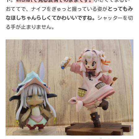
おててで、ナイフをぎゅっと握っている姿が
とってもみ
なほしちゃんらしくてかわいいですね。
シャッターを切
る手が止まりません。