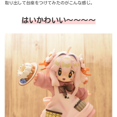
取り出して台座をつけてみたのがこんな感じ。
はいかわいい～～～～