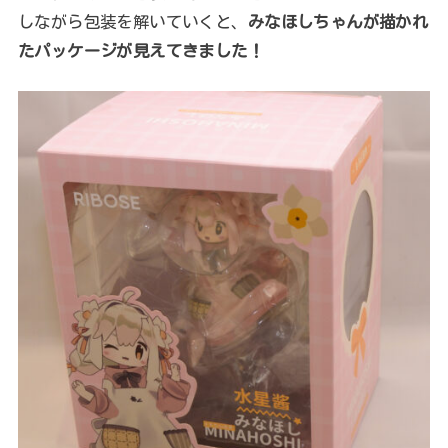
しながら包装を解いていくと、
みなほしちゃんが描かれ
たパッケージが見えてきました！