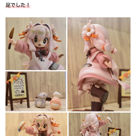
足でした！