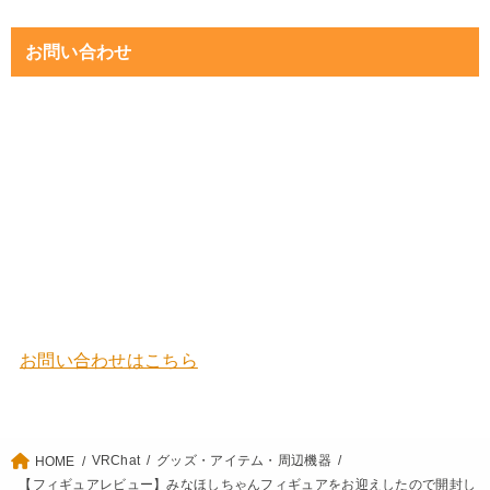
お問い合わせ
お問い合わせはこちら
VRChat
グッズ・アイテム・周辺機器
HOME
【フィギュアレビュー】みなほしちゃんフィギュアをお迎えしたので開封し