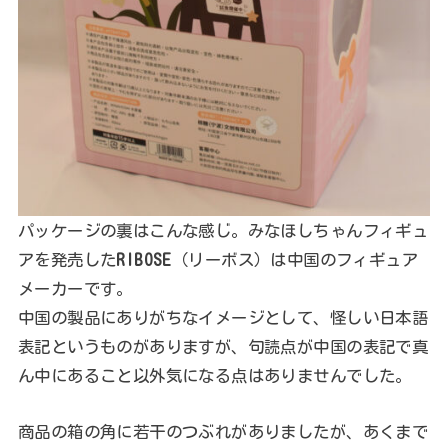
パッケージの裏はこんな感じ。みなほしちゃんフィギュ
アを発売した
RIBOSE
（リーボス）は中国のフィギュア
メーカーです。
中国の製品にありがちなイメージとして、怪しい日本語
表記というものがありますが、句読点が中国の表記で真
ん中にあること以外気になる点はありませんでした。
商品の箱の角に若干のつぶれがありましたが、あくまで