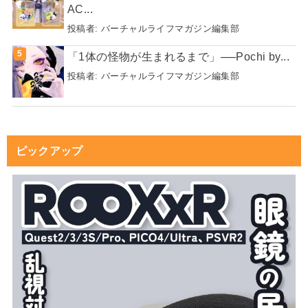
AC...
投稿者:
バーチャルライフマガジン編集部
「1体の怪物が生まれるまで」──Pochi by...
投稿者:
バーチャルライフマガジン編集部
ピックアップ