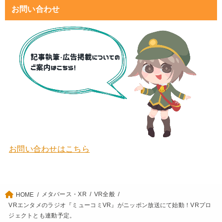
お問い合わせ
お問い合わせはこちら
メタバース・XR
VR全般
HOME
VRエンタメのラジオ『ミューコミVR』がニッポン放送にて始動！VRプロ
ジェクトとも連動予定。