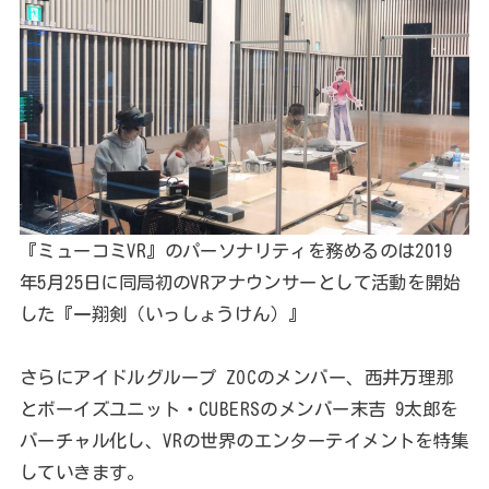
『ミューコミVR』のパーソナリティを務めるのは2019
年5月25日に同局初のVRアナウンサーとして活動を開始
した『一翔剣（いっしょうけん）』
さらにアイドルグループ ZOCのメンバー、西井万理那
とボーイズユニット・CUBERSのメンバー末吉 9太郎を
バーチャル化し、VRの世界のエンターテイメントを特集
していきます。