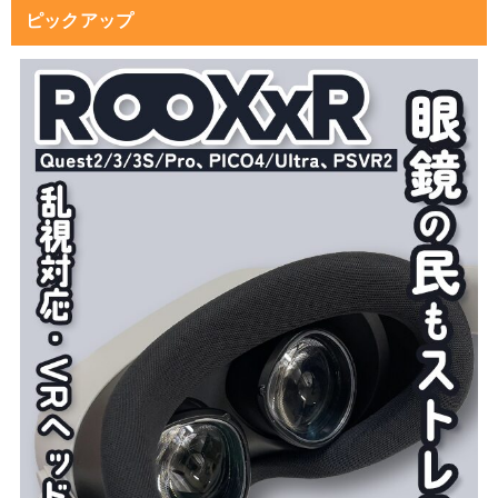
ピックアップ