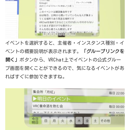
イベントを選択すると、主催者・インスタンス種別・イ
ベントの概要説明が表示されます。
「グループリンクを
開く」
ボタンから、VRChat上でイベントの公式グルー
プ画面を開くことができるので、気になるイベントがあ
ればすぐに参加できますね。