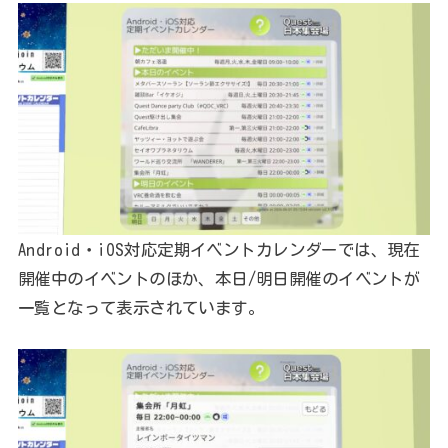
Android・iOS対応定期イベントカレンダーでは、現在
開催中のイベントのほか、本日/明日開催のイベントが
一覧となって表示されています。