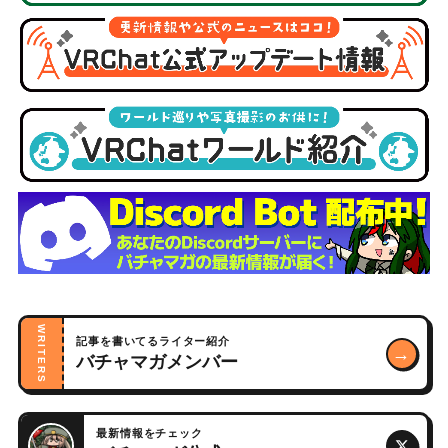
WRITERS
記事を書いてるライター紹介
→
バチャマガメンバー
最新情報をチェック