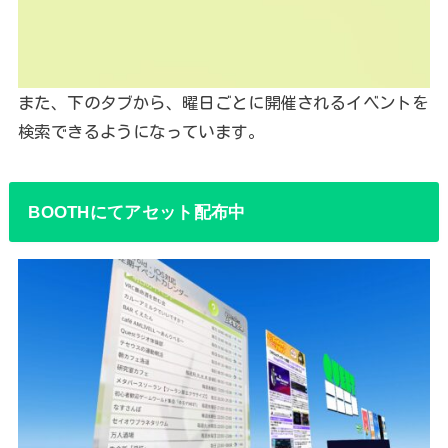
また、下のタブから、曜日ごとに開催されるイベントを
検索できるようになっています。
BOOTHにてアセット配布中