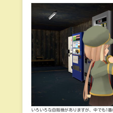
いろいろな自販機がありますが、中でも1番