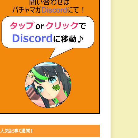
人気記事(週間)