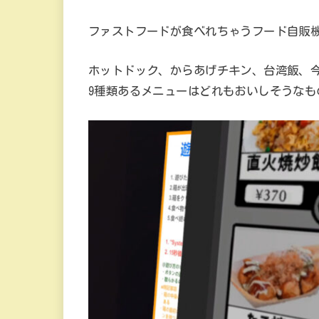
ファストフードが食べれちゃうフード自販
ホットドック、からあげチキン、台湾飯、
9種類あるメニューはどれもおいしそうなも