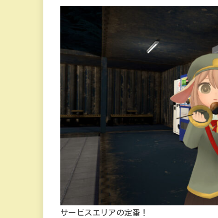
サービスエリアの定番！