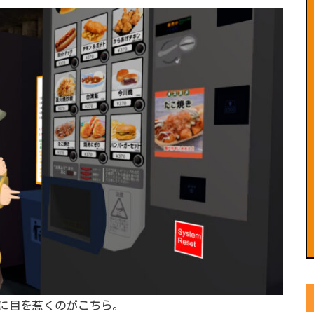
に目を惹くのがこちら。