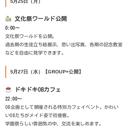
5月25日（月）
文化祭ワールド公開
0:00～
文化祭ワールドを公開。
過去期の生徒立ち絵展示、思い出写真、各期の記念教室
などを自由に見学できます。
5月27日（水）【GROUP+公開】
ドキドキOBカフェ
22:00～
OB企画として開催される特別カフェイベント。かわい
いOBたちがメイド姿で初接客。
学園祭らしい雰囲気の中、交流を楽しめます。