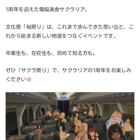
1周年を迎えた電脳楽舎サクラリア。
文化祭「桜祭り」は、これまで歩んできた思い出と、こ
れから始まる新しい物語をつなぐイベントです。
卒業生も、在校生も、初めて知る方も。
ぜひ「サクラ祭り」で、サクラリアの1周年をお楽しみ
ください