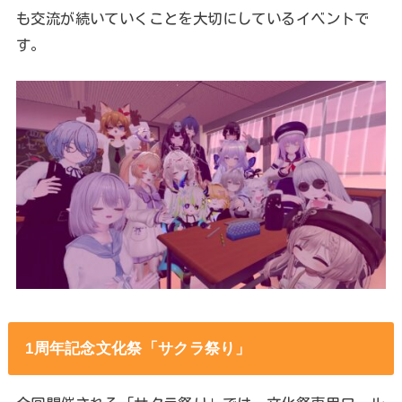
も交流が続いていくことを大切にしているイベントで
す。
1周年記念文化祭「サクラ祭り」