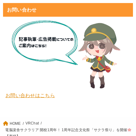
お問い合わせ
お問い合わせはこちら
VRChat
HOME
電脳楽舎サクラリア 開校1周年！ 1周年記念文化祭「サクラ祭り」を開催