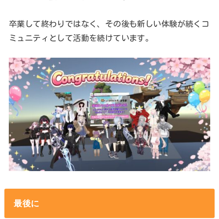
卒業して終わりではなく、その後も新しい体験が続くコ
ミュニティとして活動を続けています。
最後に