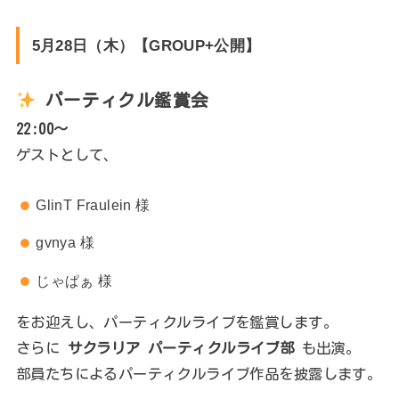
5月28日（木）【GROUP+公開】
パーティクル鑑賞会
22:00～
ゲストとして、
GlinT Fraulein 様
gvnya 様
じゃぱぁ 様
をお迎えし、パーティクルライブを鑑賞します。
さらに
サクラリア パーティクルライブ部
も出演。
部員たちによるパーティクルライブ作品を披露します。