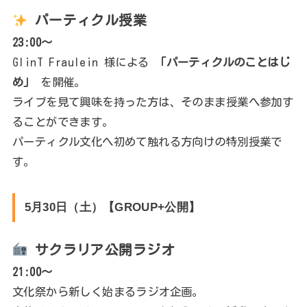
パーティクル授業
23:00～
GlinT Fraulein 様による
「パーティクルのことはじ
め」
を開催。
ライブを見て興味を持った方は、そのまま授業へ参加す
ることができます。
パーティクル文化へ初めて触れる方向けの特別授業で
す。
5月30日（土）【GROUP+公開】
サクラリア公開ラジオ
21:00～
文化祭から新しく始まるラジオ企画。