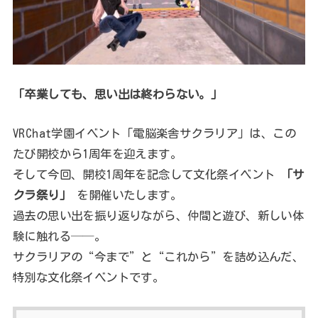
「卒業しても、思い出は終わらない。」
VRChat学園イベント「電脳楽舎サクラリア」は、この
たび開校から1周年を迎えます。
そして今回、開校1周年を記念して文化祭イベント
「サ
クラ祭り」
を開催いたします。
過去の思い出を振り返りながら、仲間と遊び、新しい体
験に触れる──。
サクラリアの“今まで”と“これから”を詰め込んだ、
特別な文化祭イベントです。