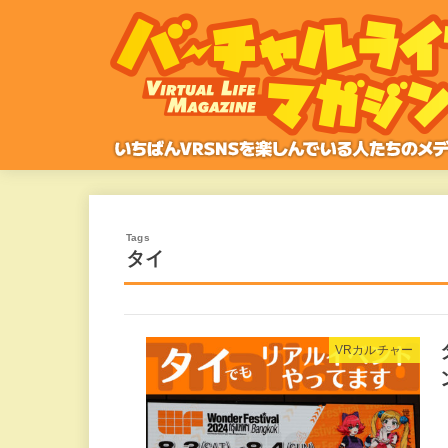
タイ
VRカルチャー