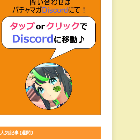
人気記事(週間)