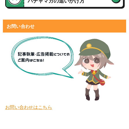
バチャマガの追いかけ方
お問い合わせ
お問い合わせはこちら