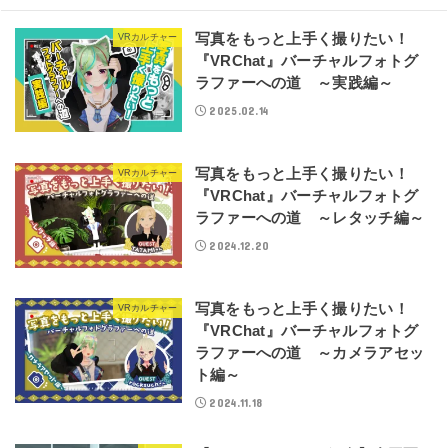
写真をもっと上手く撮りたい！
VRカルチャー
『VRChat』バーチャルフォトグ
ラファーへの道 ～実践編～
2025.02.14
写真をもっと上手く撮りたい！
VRカルチャー
『VRChat』バーチャルフォトグ
ラファーへの道 ～レタッチ編～
2024.12.20
写真をもっと上手く撮りたい！
VRカルチャー
『VRChat』バーチャルフォトグ
ラファーへの道 ～カメラアセッ
ト編～
2024.11.18