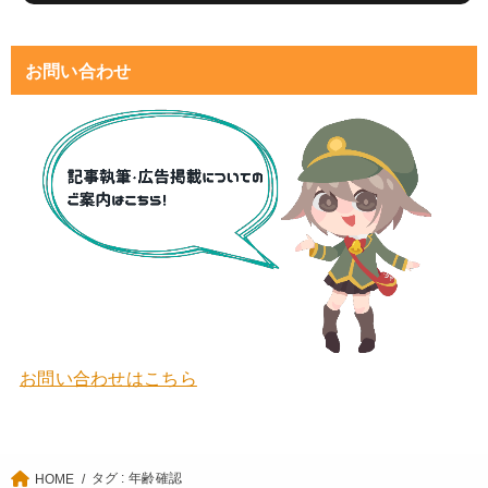
お問い合わせ
お問い合わせはこちら
タグ : 年齢確認
HOME